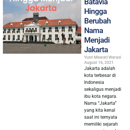
Batavia
Hingga
Berubah
Nama
Menjadi
Jakarta
Yusri Mawati Warasi
August 16, 2021
Jakarta adalah
kota terbesar di
Indonesia
sekaligus menjadi
ibu kota negara.
Nama “Jakarta”
yang kita kenal
saat ini ternyata
memiliki sejarah