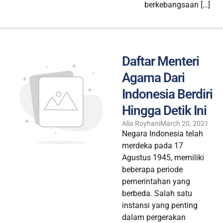
berkebangsaan […]
Daftar Menteri
Agama Dari
Indonesia Berdiri
Hingga Detik Ini
Alia Royhani
March 20, 2021
Negara Indonesia telah
merdeka pada 17
Agustus 1945, memiliki
beberapa periode
pemerintahan yang
berbeda. Salah satu
instansi yang penting
dalam pergerakan