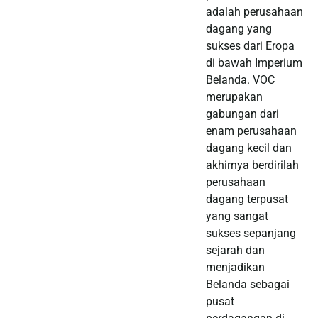
adalah perusahaan
dagang yang
sukses dari Eropa
di bawah Imperium
Belanda. VOC
merupakan
gabungan dari
enam perusahaan
dagang kecil dan
akhirnya berdirilah
perusahaan
dagang terpusat
yang sangat
sukses sepanjang
sejarah dan
menjadikan
Belanda sebagai
pusat