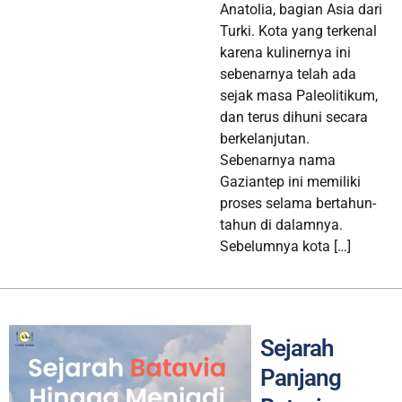
Anatolia, bagian Asia dari
Turki. Kota yang terkenal
karena kulinernya ini
sebenarnya telah ada
sejak masa Paleolitikum,
dan terus dihuni secara
berkelanjutan.
Sebenarnya nama
Gaziantep ini memiliki
proses selama bertahun-
tahun di dalamnya.
Sebelumnya kota […]
Sejarah
Panjang