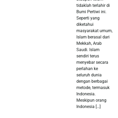
tidaklah terlahir di
Bumi Pertiwi ini.
Seperti yang
diketahui
masyarakat umum,
Islam berasal dari
Mekkah, Arab
Saudi. Islam
sendiri terus
menyebar secara
perlahan ke
seluruh dunia
dengan berbagai
metode, termasuk
Indonesia.
Meskipun orang
Indonesia […]