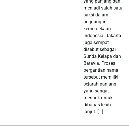
yang panjang dan
menjadi salah satu
saksi dalam
perjuangan
kemerdekaan
Indonesia. Jakarta
juga sempat
disebut sebagai
Sunda Kelapa dan
Batavia. Proses
pergantian nama
tersebut memiliki
sejarah panjang
yang sangat
menarik untuk
dibahas lebih
lanjut. […]