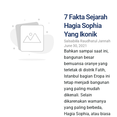
7 Fakta Sejarah
Hagia Sophia
Yang Ikonik
Salsabiila Raudhatul Jannah
June 30, 2021
Bahkan sampai saat ini,
bangunan besar
bernuansa oranye yang
terletak di distrik Fatih,
Istanbul bagian Eropa ini
tetap menjadi bangunan
yang paling mudah
dikenali. Selain
dikarenakan warnanya
yang paling berbeda,
Hagia Sophia, atau biasa