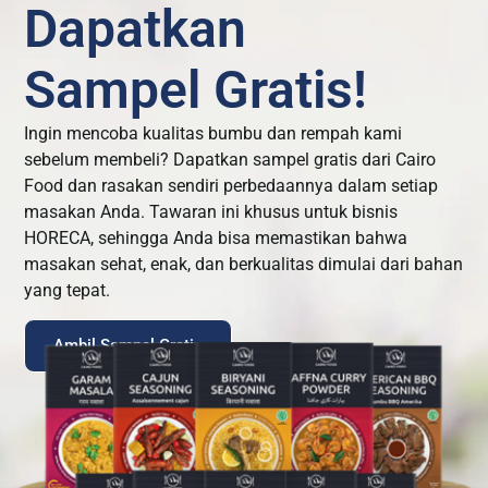
Dapatkan
Sampel Gratis!
Ingin mencoba kualitas bumbu dan rempah kami
sebelum membeli? Dapatkan sampel gratis dari Cairo
Food dan rasakan sendiri perbedaannya dalam setiap
masakan Anda. Tawaran ini khusus untuk bisnis
HORECA, sehingga Anda bisa memastikan bahwa
masakan sehat, enak, dan berkualitas dimulai dari bahan
yang tepat.
Ambil Sampel Gratis