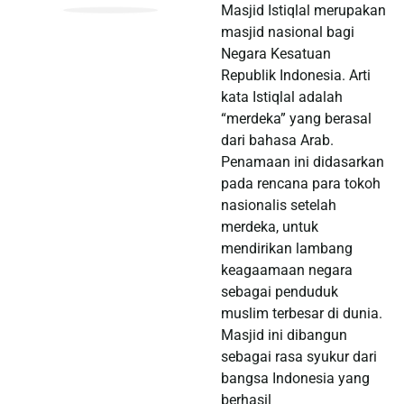
Masjid Istiqlal merupakan
masjid nasional bagi
Negara Kesatuan
Republik Indonesia. Arti
kata Istiqlal adalah
“merdeka” yang berasal
dari bahasa Arab.
Penamaan ini didasarkan
pada rencana para tokoh
nasionalis setelah
merdeka, untuk
mendirikan lambang
keagaamaan negara
sebagai penduduk
muslim terbesar di dunia.
Masjid ini dibangun
sebagai rasa syukur dari
bangsa Indonesia yang
berhasil