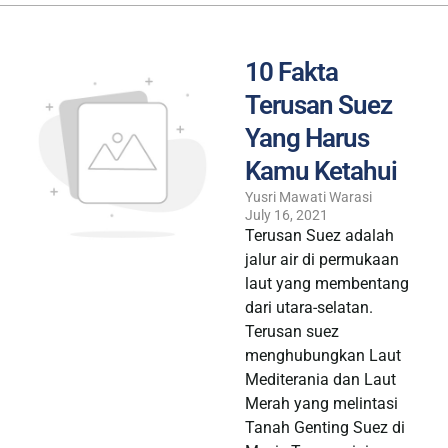
10 Fakta
Terusan Suez
Yang Harus
Kamu Ketahui
Yusri Mawati Warasi
July 16, 2021
Terusan Suez adalah
jalur air di permukaan
laut yang membentang
dari utara-selatan.
Terusan suez
menghubungkan Laut
Mediterania dan Laut
Merah yang melintasi
Tanah Genting Suez di