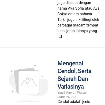
juga disebut dengan
nama Aya Sofia atau Aya
Sofya dalam bahasa
Turki, juga dikelilingi oleh
berbagai macam tempat
bersejarah lainnya yang
[…]
Mengenal
Cendol, Serta
Sejarah Dan
Variasinya
Yusri Mawati Warasi
June 29, 2021
Cendol adalah jenis