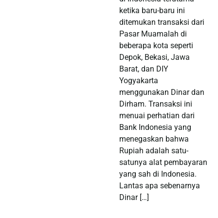
ketika baru-baru ini
ditemukan transaksi dari
Pasar Muamalah di
beberapa kota seperti
Depok, Bekasi, Jawa
Barat, dan DIY
Yogyakarta
menggunakan Dinar dan
Dirham. Transaksi ini
menuai perhatian dari
Bank Indonesia yang
menegaskan bahwa
Rupiah adalah satu-
satunya alat pembayaran
yang sah di Indonesia.
Lantas apa sebenarnya
Dinar […]