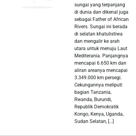
sungai yang terpanjang
di dunia dan dikenal juga
sebagai Father of African
Rivers. Sungai ini berada
di selatan khatulistiwa
dan mengalir ke arah
utara untuk menuju Laut
Mediterania. Panjangnya
mencapai 6.650 km dan
aliran areanya mencapai
3.349.000 km persegi.
Cekungannya meliputi
bagian Tanzania,
Rwanda, Burundi,
Republik Demokratik
Kongo, Kenya, Uganda,
Sudan Selatan, […]