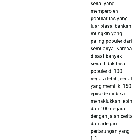
serial yang
memperoleh
popularitas yang
luar biasa, bahkan
mungkin yang
paling populer dari
semuanya. Karena
disaat banyak
serial tidak bisa
populer di 100
negara lebih, serial
yang memiliki 150
episode ini bisa
menaklukkan lebih
dari 100 negara
dengan jalan cerita
dan adegan
pertarungan yang
[…]