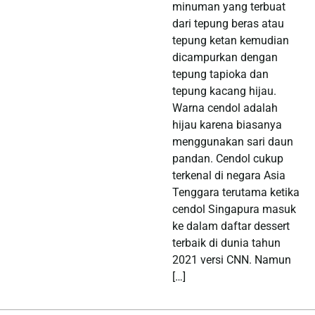
minuman yang terbuat
dari tepung beras atau
tepung ketan kemudian
dicampurkan dengan
tepung tapioka dan
tepung kacang hijau.
Warna cendol adalah
hijau karena biasanya
menggunakan sari daun
pandan. Cendol cukup
terkenal di negara Asia
Tenggara terutama ketika
cendol Singapura masuk
ke dalam daftar dessert
terbaik di dunia tahun
2021 versi CNN. Namun
[…]