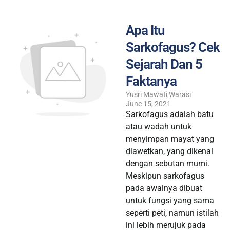
Apa Itu
Sarkofagus? Cek
Sejarah Dan 5
Faktanya
Yusri Mawati Warasi
June 15, 2021
Sarkofagus adalah batu
atau wadah untuk
menyimpan mayat yang
diawetkan, yang dikenal
dengan sebutan mumi.
Meskipun sarkofagus
pada awalnya dibuat
untuk fungsi yang sama
seperti peti, namun istilah
ini lebih merujuk pada