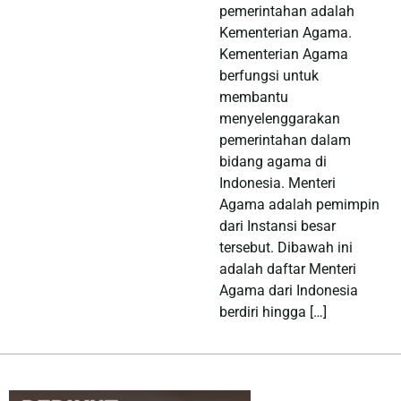
pemerintahan adalah
Kementerian Agama.
Kementerian Agama
berfungsi untuk
membantu
menyelenggarakan
pemerintahan dalam
bidang agama di
Indonesia. Menteri
Agama adalah pemimpin
dari Instansi besar
tersebut. Dibawah ini
adalah daftar Menteri
Agama dari Indonesia
berdiri hingga […]