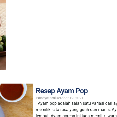
Resep Ayam Pop
Pandyatami
October 19, 2021
Ayam pop adalah salah satu variasi dari a
memiliki cita rasa yang gurih dan manis. A
lembut. Ayam goreng ini juga memiliki war