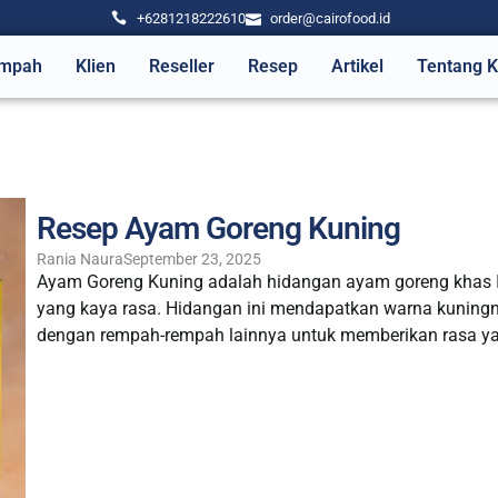
+6281218222610
order@cairofood.id
mpah
Klien
Reseller
Resep
Artikel
Tentang 
Resep Ayam Goreng Kuning
Rania Naura
September 23, 2025
Ayam Goreng Kuning adalah hidangan ayam goreng khas 
yang kaya rasa. Hidangan ini mendapatkan warna kuningny
dengan rempah-rempah lainnya untuk memberikan rasa ya