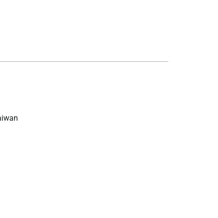
aiwan