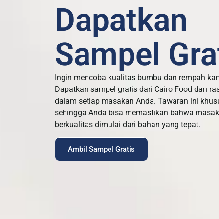
Dapatkan
Sampel Grat
Ingin mencoba kualitas bumbu dan rempah ka
Dapatkan sampel gratis dari Cairo Food dan ra
dalam setiap masakan Anda. Tawaran ini khus
sehingga Anda bisa memastikan bahwa masaka
berkualitas dimulai dari bahan yang tepat.
Ambil Sampel Gratis