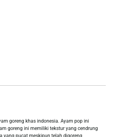
yam goreng khas indonesia. Ayam pop ini
yam goreng ini memiliki tekstur yang cendrung
na yang pucat meskipun telah digoreng