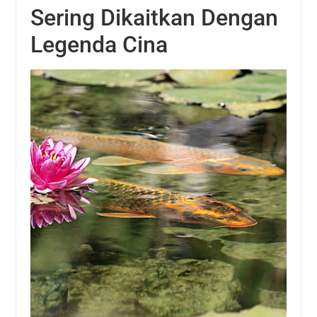
Sering Dikaitkan Dengan
Legenda Cina