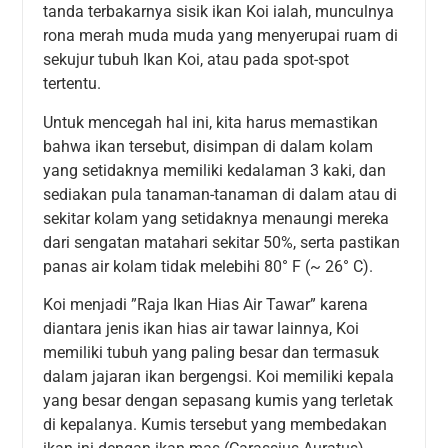
tanda terbakarnya sisik ikan Koi ialah, munculnya
rona merah muda muda yang menyerupai ruam di
sekujur tubuh Ikan Koi, atau pada spot-spot
tertentu.
Untuk mencegah hal ini, kita harus memastikan
bahwa ikan tersebut, disimpan di dalam kolam
yang setidaknya memiliki kedalaman 3 kaki, dan
sediakan pula tanaman-tanaman di dalam atau di
sekitar kolam yang setidaknya menaungi mereka
dari sengatan matahari sekitar 50%, serta pastikan
panas air kolam tidak melebihi 80° F (~ 26° C).
Koi menjadi ”Raja Ikan Hias Air Tawar” karena
diantara jenis ikan hias air tawar lainnya, Koi
memiliki tubuh yang paling besar dan termasuk
dalam jajaran ikan bergengsi. Koi memiliki kepala
yang besar dengan sepasang kumis yang terletak
di kepalanya. Kumis tersebut yang membedakan