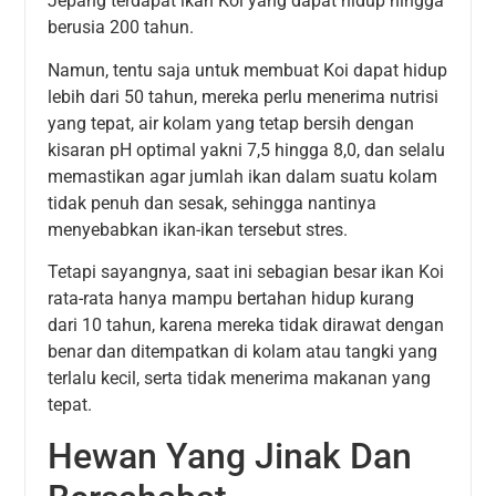
Jepang terdapat ikan Koi yang dapat hidup hingga
berusia 200 tahun.
Namun, tentu saja untuk membuat Koi dapat hidup
lebih dari 50 tahun, mereka perlu menerima nutrisi
yang tepat, air kolam yang tetap bersih dengan
kisaran pH optimal yakni 7,5 hingga 8,0, dan selalu
memastikan agar jumlah ikan dalam suatu kolam
tidak penuh dan sesak, sehingga nantinya
menyebabkan ikan-ikan tersebut stres.
Tetapi sayangnya, saat ini sebagian besar ikan Koi
rata-rata hanya mampu bertahan hidup kurang
dari 10 tahun, karena mereka tidak dirawat dengan
benar dan ditempatkan di kolam atau tangki yang
terlalu kecil, serta tidak menerima makanan yang
tepat.
Hewan Yang Jinak Dan