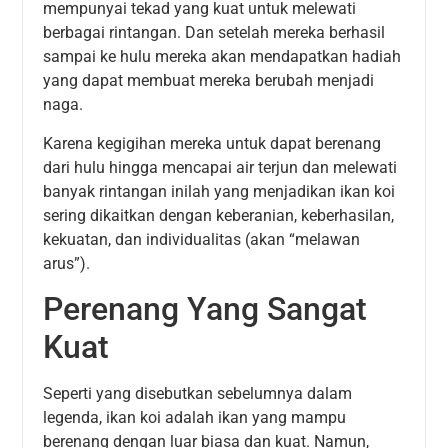
mempunyai tekad yang kuat untuk melewati
berbagai rintangan. Dan setelah mereka berhasil
sampai ke hulu mereka akan mendapatkan hadiah
yang dapat membuat mereka berubah menjadi
naga.
Karena kegigihan mereka untuk dapat berenang
dari hulu hingga mencapai air terjun dan melewati
banyak rintangan inilah yang menjadikan ikan koi
sering dikaitkan dengan keberanian, keberhasilan,
kekuatan, dan individualitas (akan “melawan
arus”).
Perenang Yang Sangat
Kuat
Seperti yang disebutkan sebelumnya dalam
legenda, ikan koi adalah ikan yang mampu
berenang dengan luar biasa dan kuat. Namun,