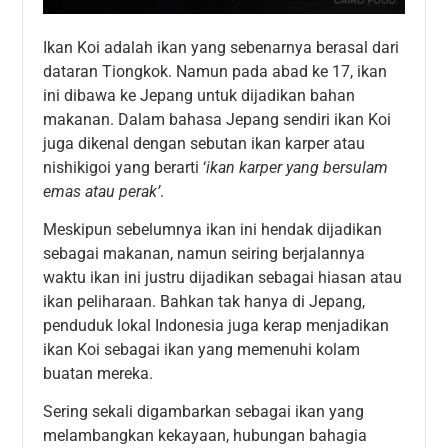
Ikan Koi adalah ikan yang sebenarnya berasal dari
dataran Tiongkok. Namun pada abad ke 17, ikan
ini dibawa ke Jepang untuk dijadikan bahan
makanan. Dalam bahasa Jepang sendiri ikan Koi
juga dikenal dengan sebutan ikan karper atau
nishikigoi yang berarti ‘
ikan karper yang bersulam
emas atau perak’
.
Meskipun sebelumnya ikan ini hendak dijadikan
sebagai makanan, namun seiring berjalannya
waktu ikan ini justru dijadikan sebagai hiasan atau
ikan peliharaan. Bahkan tak hanya di Jepang,
penduduk lokal Indonesia juga kerap menjadikan
ikan Koi sebagai ikan yang memenuhi kolam
buatan mereka.
Sering sekali digambarkan sebagai ikan yang
melambangkan kekayaan, hubungan bahagia