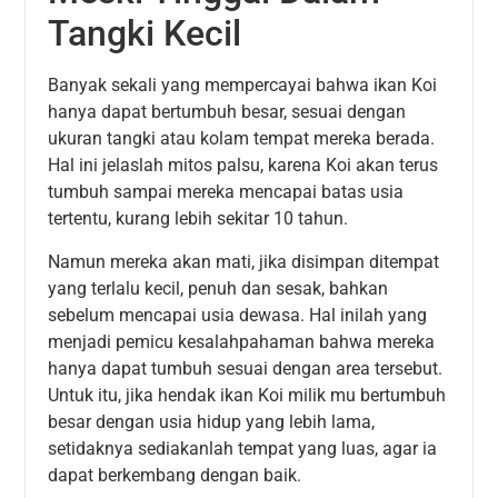
Tangki Kecil
Banyak sekali yang mempercayai bahwa ikan Koi
hanya dapat bertumbuh besar, sesuai dengan
ukuran tangki atau kolam tempat mereka berada.
Hal ini jelaslah mitos palsu, karena Koi akan terus
tumbuh sampai mereka mencapai batas usia
tertentu, kurang lebih sekitar 10 tahun.
Namun mereka akan mati, jika disimpan ditempat
yang terlalu kecil, penuh dan sesak, bahkan
sebelum mencapai usia dewasa. Hal inilah yang
menjadi pemicu kesalahpahaman bahwa mereka
hanya dapat tumbuh sesuai dengan area tersebut.
Untuk itu, jika hendak ikan Koi milik mu bertumbuh
besar dengan usia hidup yang lebih lama,
setidaknya sediakanlah tempat yang luas, agar ia
dapat berkembang dengan baik.