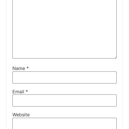
Name
*
Email
*
Website