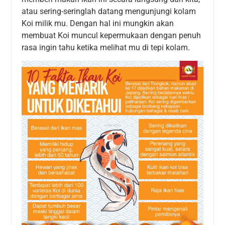
atau sering-seringlah datang mengunjungi kolam
Koi milik mu. Dengan hal ini mungkin akan
membuat Koi muncul kepermukaan dengan penuh
rasa ingin tahu ketika melihat mu di tepi kolam.