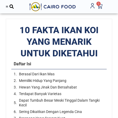
0
10 FAKTA IKAN KOI
YANG MENARIK
UNTUK DIKETAHUI
Daftar Isi
Berasal Dari Ikan Mas
Memiliki Hidup Yang Panjang
Hewan Yang Jinak Dan Bersahabat
Terdapat Banyak Varietas
Dapat Tumbuh Besar Meski Tinggal Dalam Tangki
Kecil
Sering Dikaitkan Dengan Legenda Cina