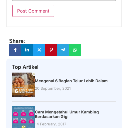
Share:
Top Artikel
Mengenal 6 Bagian Telur Lebih Dalam
20 September, 2021
Cara Mengetahui Umur Kambing
Berdasarkan Gigi
14 February, 2017