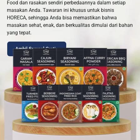
Food dan rasakan sendiri perbedaannya dalam setiap
masakan Anda. Tawaran ini khusus untuk bisnis
HORECA, sehingga Anda bisa memastikan bahwa
masakan sehat, enak, dan berkualitas dimulai dari bahan
yang tepat.
Ambil Sampel Gratis