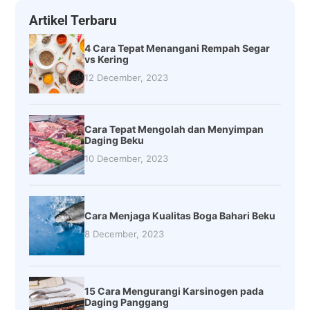
Artikel Terbaru
4 Cara Tepat Menangani Rempah Segar
vs Kering
12 December, 2023
Cara Tepat Mengolah dan Menyimpan
Daging Beku
10 December, 2023
Cara Menjaga Kualitas Boga Bahari Beku
8 December, 2023
15 Cara Mengurangi Karsinogen pada
Daging Panggang