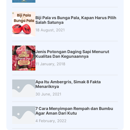
Biji Pala vs Bunga Pala, Kapan Harus Pilih
Salah Satunya
18 August, 2021
Jenis Potongan Daging Sapi Menurut
Kualitas Dan Kegunaannya
11 January, 2018
Apa Itu Ambergris, Simak 8 Fakta
Menariknya
30 June, 2021
7 Cara Menyimpan Rempah dan Bumbu
Agar Aman Dari Kutu
4 February, 2022