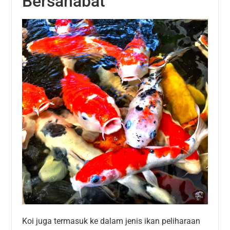
Bersahabat
Koi juga termasuk ke dalam jenis ikan peliharaan