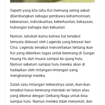
Seperti yang kita tahu Koi memang sering sekali
dilambangkan sebagai pembawa keharmonisan,
keberanian, individualitas, keberhasilan, kekayaan,
hubungan bahagia dan kekuatan.
Namun, tahukah kamu bahwa hal tersebut
ternyata didasari oleh Legenda yang berasal dari
Cina. Legenda tersebut menceritakan tentang ikan
Koi yang diberikan tugas untuk berenang di Sungai
Huang Ho dari muara sampai ke ujung hulu.
Namun sebelum sampai hulu mereka akan di
hadapkan oleh rintangan-rintangan yang
menghalangi mereka.
Salah satu rintangan terberatnya ialah, ikan-ikan
tersebut harus berenang mendaki air terjun atau
yang dikenal dengan Gerbang Naga untuk bisa
sampai hulu. Namun mereka tidak menyerah, dan