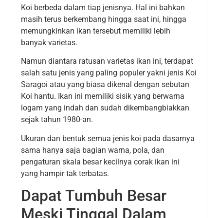
Koi berbeda dalam tiap jenisnya. Hal ini bahkan
masih terus berkembang hingga saat ini, hingga
memungkinkan ikan tersebut memiliki lebih
banyak varietas.
Namun diantara ratusan varietas ikan ini, terdapat
salah satu jenis yang paling populer yakni jenis Koi
Saragoi atau yang biasa dikenal dengan sebutan
Koi hantu. Ikan ini memiliki sisik yang berwarna
logam yang indah dan sudah dikembangbiakkan
sejak tahun 1980-an.
Ukuran dan bentuk semua jenis koi pada dasarnya
sama hanya saja bagian warna, pola, dan
pengaturan skala besar kecilnya corak ikan ini
yang hampir tak terbatas.
Dapat Tumbuh Besar
Meski Tinggal Dalam