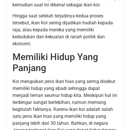
kemudian saat ini dikenal sebagai ikan koi.
Hingga saat setelah terjadinya kedua proses
tersebut, ikan Koi sering dijadikan hadiah kepada
raja, atau kepada mereka yang memiliki
kedudukan dan kekuatan di ranah politik dan
ekonomi.
Memiliki Hidup Yang
Panjang
Koi merupakan jenis ikan hias yang sering disebut
memiliki hidup yang abadi sehingga dapat
menjadi teman seumur hidup kita. Meskipun hal ini
terdengar sangat berlebihan, namun memang
begitulah faktanya. Karena ikan koi adalah salah
satu jenis ikan hias yang memiliki hidup yang
panjang lebih dari 50 tahun. Bahkan, di negara