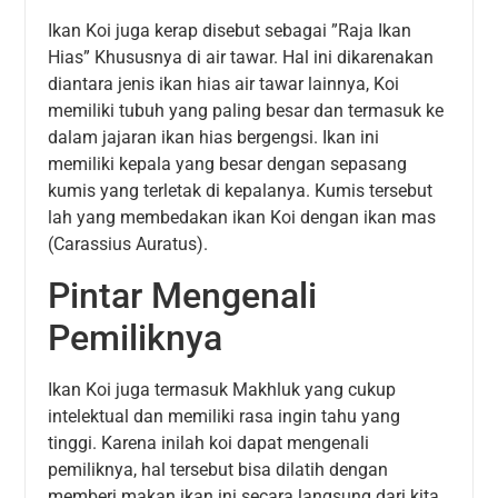
Ikan Koi juga kerap disebut sebagai ”Raja Ikan
Hias” Khususnya di air tawar. Hal ini dikarenakan
diantara jenis ikan hias air tawar lainnya, Koi
memiliki tubuh yang paling besar dan termasuk ke
dalam jajaran ikan hias bergengsi. Ikan ini
memiliki kepala yang besar dengan sepasang
kumis yang terletak di kepalanya. Kumis tersebut
lah yang membedakan ikan Koi dengan ikan mas
(Carassius Auratus).
Pintar Mengenali
Pemiliknya
Ikan Koi juga termasuk Makhluk yang cukup
intelektual dan memiliki rasa ingin tahu yang
tinggi. Karena inilah koi dapat mengenali
pemiliknya, hal tersebut bisa dilatih dengan
memberi makan ikan ini secara langsung dari kita,