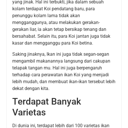
yang jinak. Hal ini terbukti, jika dalam sebuah
kolam terdapat Koi pendatang baru, para
penunggu kolam lama tidak akan
mengganggunya, atau melakukan gerakan-
gerakan liar, ia akan tetap bersikap tenang dan
bersahabat. Selain itu, para Koi jantan juga tidak
kasar dan mengganggu para Koi betina.
Saking jinaknya, Ikan ini juga tidak segan-segan
mengambil makanannya langsung dari cakupan
telapak tangan mu. Hal ini juga berpengaruh
terhadap cara perawatan ikan Koi yang menjadi
lebih mudah, dan membuat ikan-ikan tersebut lebih
dekat dengan kita.
Terdapat Banyak
Varietas
Di dunia ini, terdapat lebih dari 100 varietas ikan