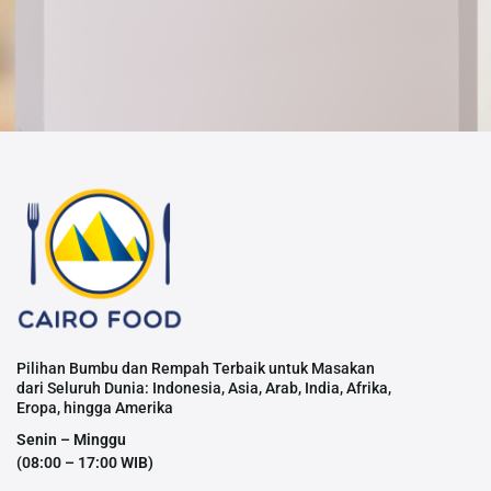
Pilihan Bumbu dan Rempah Terbaik untuk Masakan
dari Seluruh Dunia: Indonesia, Asia, Arab, India, Afrika,
Eropa, hingga Amerika
Senin – Minggu
(08:00 – 17:00 WIB)