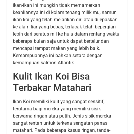
ikan-ikan ini mungkin tidak memamerkan
keahliannya ini di kolam tenang milik mu, namun
ikan koi yang telah melarikan diri atau dilepaskan
ke alam liar yang bebas, terlacak telah bepergian
lebih dari seratus mil ke hulu dalam rentang waktu
beberapa bulan saja untuk dapat bertelur dan
mencapai tempat makan yang lebih baik.
Kemampuannya ini bahkan setara dengan
kemampuan salmon Atlantik.
Kulit Ikan Koi Bisa
Terbakar Matahari
Ikan Koi memiliki kulit yang sangat sensitif,
terutama bagi mereka yang memiliki sisik
berwarna ringan atau putih. Jenis sisik mereka
sangat rentan untuk terkena sengatan panas
matahari. Pada beberapa kasus ringan, tanda-