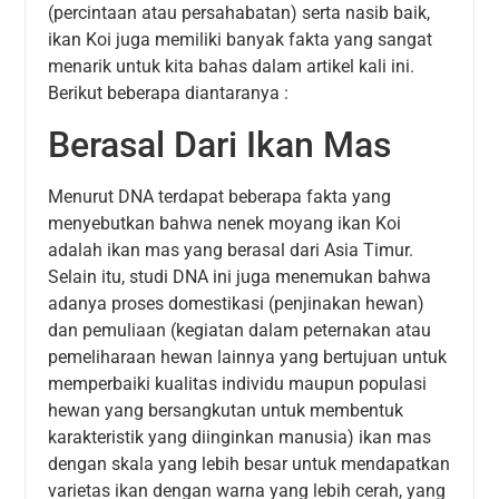
(percintaan atau persahabatan) serta nasib baik,
ikan Koi juga memiliki banyak fakta yang sangat
menarik untuk kita bahas dalam artikel kali ini.
Berikut beberapa diantaranya :
Berasal Dari Ikan Mas
Menurut DNA terdapat beberapa fakta yang
menyebutkan bahwa nenek moyang ikan Koi
adalah ikan mas yang berasal dari Asia Timur.
Selain itu, studi DNA ini juga menemukan bahwa
adanya proses domestikasi (penjinakan hewan)
dan pemuliaan (kegiatan dalam peternakan atau
pemeliharaan hewan lainnya yang bertujuan untuk
memperbaiki kualitas individu maupun populasi
hewan yang bersangkutan untuk membentuk
karakteristik yang diinginkan manusia) ikan mas
dengan skala yang lebih besar untuk mendapatkan
varietas ikan dengan warna yang lebih cerah, yang