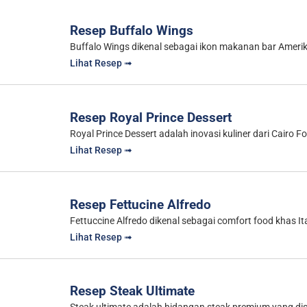
Resep Buffalo Wings
Buffalo Wings dikenal sebagai ikon makanan bar Amerika
Lihat Resep ➟
Resep Royal Prince Dessert
Royal Prince Dessert adalah inovasi kuliner dari Cairo
Lihat Resep ➟
Resep Fettucine Alfredo
Fettuccine Alfredo dikenal sebagai comfort food khas I
Lihat Resep ➟
Resep Steak Ultimate