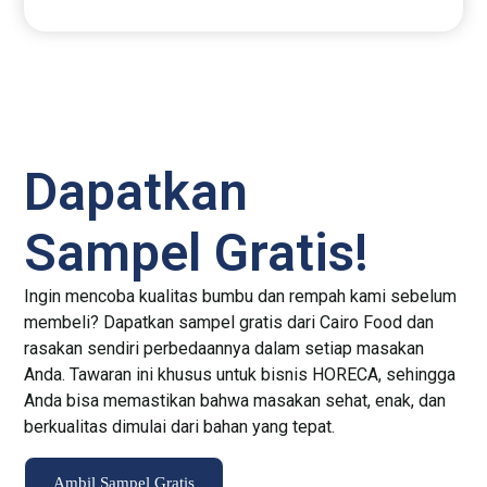
Dapatkan
Sampel Gratis!
Ingin mencoba kualitas bumbu dan rempah kami sebelum
membeli? Dapatkan sampel gratis dari Cairo Food dan
rasakan sendiri perbedaannya dalam setiap masakan
Anda. Tawaran ini khusus untuk bisnis HORECA, sehingga
Anda bisa memastikan bahwa masakan sehat, enak, dan
berkualitas dimulai dari bahan yang tepat.
Ambil Sampel Gratis