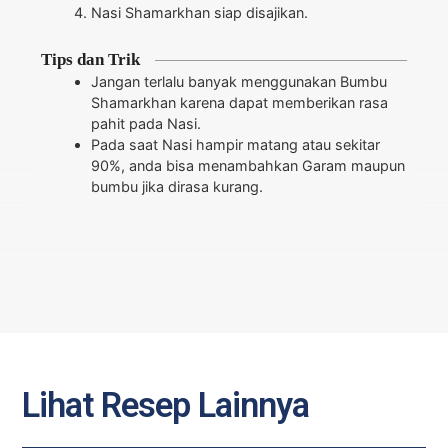
Nasi Shamarkhan siap disajikan.
Tips dan Trik
Jangan terlalu banyak menggunakan Bumbu
Shamarkhan karena dapat memberikan rasa
pahit pada Nasi.
Pada saat Nasi hampir matang atau sekitar
90%, anda bisa menambahkan Garam maupun
bumbu jika dirasa kurang.
Lihat Resep Lainnya