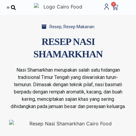
0
Tentang Kami
Resep
,
Resep Makanan
RESEP NASI
SHAMARKHAN
Nasi Shamarkhan merupakan salah satu hidangan
tradisional Timur Tengah yang diwariskan turun-
temurun. Dimasak dengan teknik pilaf, nasi basmati
berpadu dengan rempah aromatik, kacang, dan buah
kering, menciptakan sajian khas yang sering
dihidangkan pada jamuan besar dan perayaan keluarga.