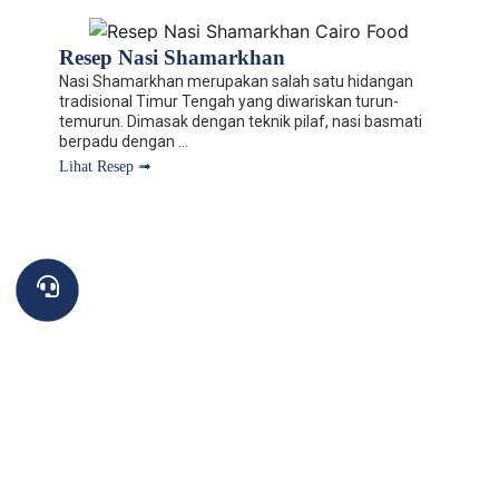
Resep Nasi Shamarkhan
Nasi Shamarkhan merupakan salah satu hidangan
tradisional Timur Tengah yang diwariskan turun-
temurun. Dimasak dengan teknik pilaf, nasi basmati
berpadu dengan ...
Lihat Resep ➟