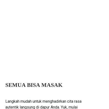
SEMUA BISA MASAK
.
Langkah mudah untuk menghadirkan cita rasa
autentik langsung di dapur Anda. Yuk, mulai