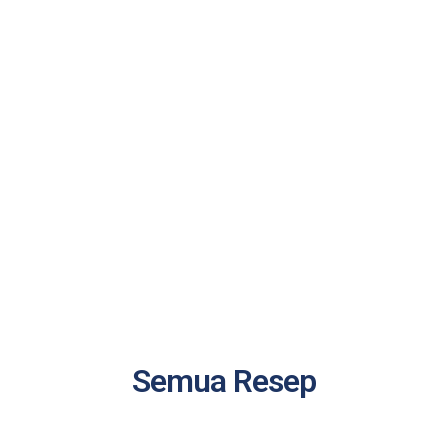
Semua Resep