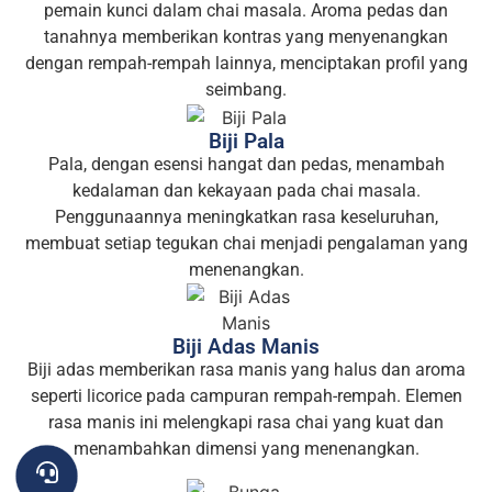
pemain kunci dalam chai masala. Aroma pedas dan
tanahnya memberikan kontras yang menyenangkan
dengan rempah-rempah lainnya, menciptakan profil yang
seimbang.
Biji Pala
Pala, dengan esensi hangat dan pedas, menambah
kedalaman dan kekayaan pada chai masala.
Penggunaannya meningkatkan rasa keseluruhan,
membuat setiap tegukan chai menjadi pengalaman yang
menenangkan.
Biji Adas Manis
Biji adas memberikan rasa manis yang halus dan aroma
seperti licorice pada campuran rempah-rempah. Elemen
rasa manis ini melengkapi rasa chai yang kuat dan
menambahkan dimensi yang menenangkan.