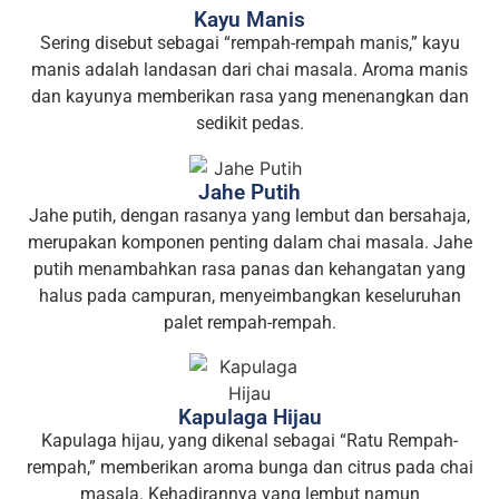
Kayu Manis
Sering disebut sebagai “rempah-rempah manis,” kayu
manis adalah landasan dari chai masala. Aroma manis
dan kayunya memberikan rasa yang menenangkan dan
sedikit pedas.
Jahe Putih
Jahe putih, dengan rasanya yang lembut dan bersahaja,
merupakan komponen penting dalam chai masala. Jahe
putih menambahkan rasa panas dan kehangatan yang
halus pada campuran, menyeimbangkan keseluruhan
palet rempah-rempah.
Kapulaga Hijau
Kapulaga hijau, yang dikenal sebagai “Ratu Rempah-
rempah,” memberikan aroma bunga dan citrus pada chai
masala. Kehadirannya yang lembut namun