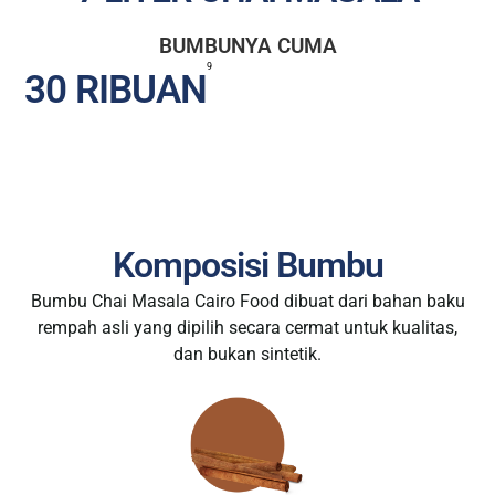
BUMBUNYA CUMA
9
30 RIBUAN
Komposisi Bumbu
Bumbu Chai Masala Cairo Food dibuat dari bahan baku
rempah asli yang dipilih secara cermat untuk kualitas,
dan bukan sintetik.