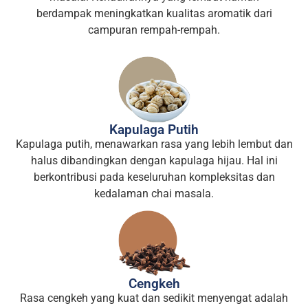
berdampak meningkatkan kualitas aromatik dari
campuran rempah-rempah.
Kapulaga Putih
Kapulaga putih, menawarkan rasa yang lebih lembut dan
halus dibandingkan dengan kapulaga hijau. Hal ini
berkontribusi pada keseluruhan kompleksitas dan
kedalaman chai masala.
Cengkeh
Rasa cengkeh yang kuat dan sedikit menyengat adalah