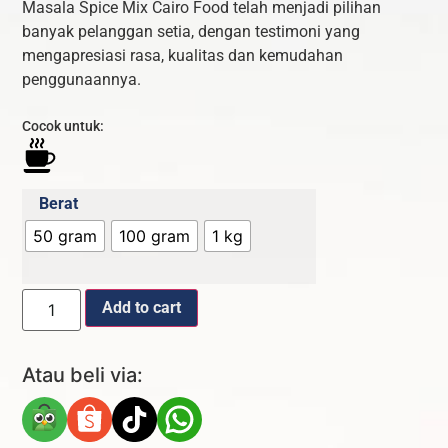
Masala Spice Mix Cairo Food telah menjadi pilihan
banyak pelanggan setia, dengan testimoni yang
mengapresiasi rasa, kualitas dan kemudahan
penggunaannya.
Cocok untuk:
Berat
50 gram
100 gram
1 kg
Add to cart
Atau beli via: