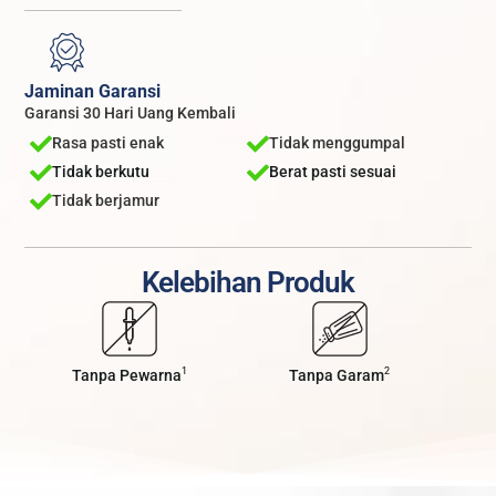
Jaminan Garansi
Garansi 30 Hari Uang Kembali
Rasa pasti enak
Tidak menggumpal
Tidak berkutu
Berat pasti sesuai
Tidak berjamur
Kelebihan Produk
1
2
Tanpa Pewarna
Tanpa Garam