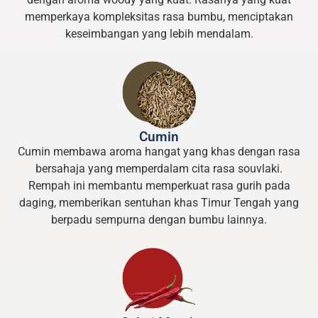
memperkaya kompleksitas rasa bumbu, menciptakan
keseimbangan yang lebih mendalam.
Cumin
Cumin membawa aroma hangat yang khas dengan rasa
bersahaja yang memperdalam cita rasa souvlaki.
Rempah ini membantu memperkuat rasa gurih pada
daging, memberikan sentuhan khas Timur Tengah yang
berpadu sempurna dengan bumbu lainnya.