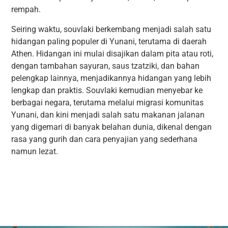
rempah.
Seiring waktu, souvlaki berkembang menjadi salah satu
hidangan paling populer di Yunani, terutama di daerah
Athen. Hidangan ini mulai disajikan dalam pita atau roti,
dengan tambahan sayuran, saus tzatziki, dan bahan
pelengkap lainnya, menjadikannya hidangan yang lebih
lengkap dan praktis. Souvlaki kemudian menyebar ke
berbagai negara, terutama melalui migrasi komunitas
Yunani, dan kini menjadi salah satu makanan jalanan
yang digemari di banyak belahan dunia, dikenal dengan
rasa yang gurih dan cara penyajian yang sederhana
namun lezat.