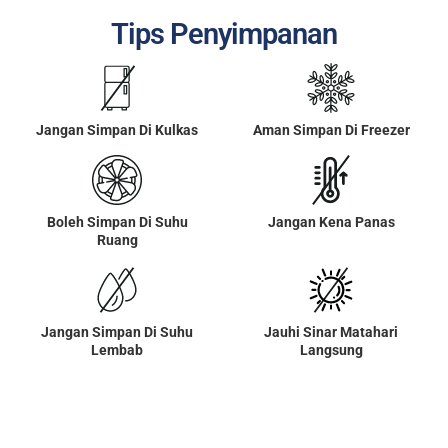
Tips Penyimpanan
Jangan Simpan Di Kulkas
Aman Simpan Di Freezer
Boleh Simpan Di Suhu
Jangan Kena Panas
Ruang
Jangan Simpan Di Suhu
Jauhi Sinar Matahari
Lembab
Langsung