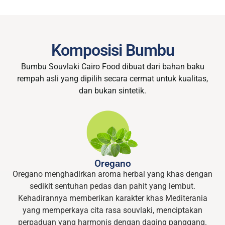
Komposisi Bumbu
Bumbu Souvlaki Cairo Food dibuat dari bahan baku
rempah asli yang dipilih secara cermat untuk kualitas,
dan bukan sintetik.
Oregano
Oregano menghadirkan aroma herbal yang khas dengan
sedikit sentuhan pedas dan pahit yang lembut.
Kehadirannya memberikan karakter khas Mediterania
yang memperkaya cita rasa souvlaki, menciptakan
perpaduan yang harmonis dengan daging panggang.