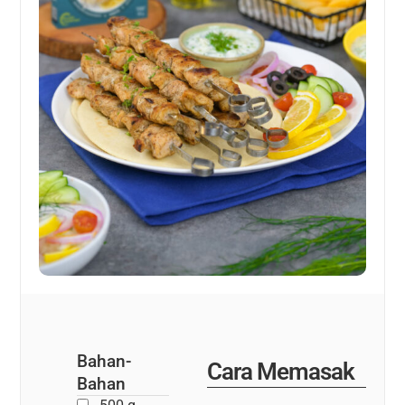
Bahan-
Cara Memasak
Bahan