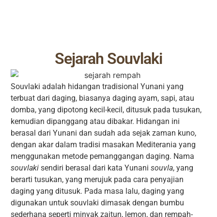
Sejarah Souvlaki
Souvlaki adalah hidangan tradisional Yunani yang
terbuat dari daging, biasanya daging ayam, sapi, atau
domba, yang dipotong kecil-kecil, ditusuk pada tusukan,
kemudian dipanggang atau dibakar. Hidangan ini
berasal dari Yunani dan sudah ada sejak zaman kuno,
dengan akar dalam tradisi masakan Mediterania yang
menggunakan metode pemanggangan daging. Nama
souvlaki
sendiri berasal dari kata Yunani
souvla
, yang
berarti tusukan, yang merujuk pada cara penyajian
daging yang ditusuk. Pada masa lalu, daging yang
digunakan untuk souvlaki dimasak dengan bumbu
sederhana seperti minyak zaitun, lemon, dan rempah-