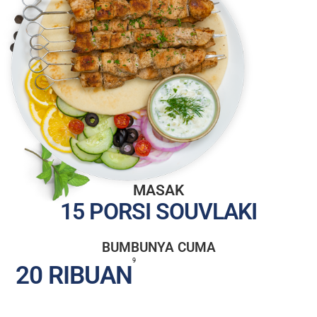
MASAK
15 PORSI SOUVLAKI
BUMBUNYA CUMA
9
20 RIBUAN