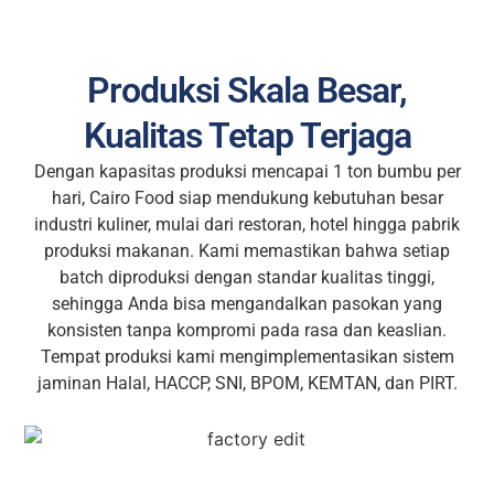
Produksi Skala Besar,
Kualitas Tetap Terjaga
Dengan kapasitas produksi mencapai 1 ton bumbu per
hari, Cairo Food siap mendukung kebutuhan besar
industri kuliner, mulai dari restoran, hotel hingga pabrik
produksi makanan. Kami memastikan bahwa setiap
batch diproduksi dengan standar kualitas tinggi,
sehingga Anda bisa mengandalkan pasokan yang
konsisten tanpa kompromi pada rasa dan keaslian.
Tempat produksi kami mengimplementasikan sistem
jaminan Halal, HACCP, SNI, BPOM, KEMTAN, dan PIRT.