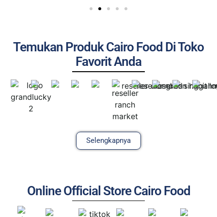
Temukan Produk Cairo Food Di Toko
Favorit Anda
Selengkapnya
Online Official Store Cairo Food