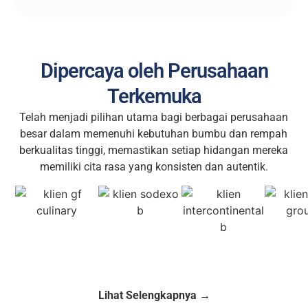
Dipercaya oleh Perusahaan
Terkemuka
Telah menjadi pilihan utama bagi berbagai perusahaan
besar dalam memenuhi kebutuhan bumbu dan rempah
berkualitas tinggi, memastikan setiap hidangan mereka
memiliki cita rasa yang konsisten dan autentik.
Lihat Selengkapnya →