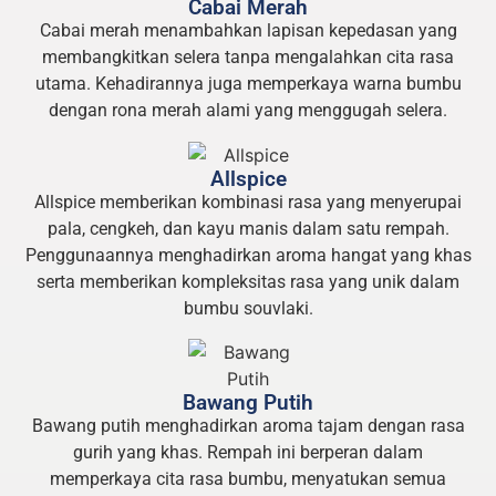
Cabai Merah
Cabai merah menambahkan lapisan kepedasan yang
membangkitkan selera tanpa mengalahkan cita rasa
utama. Kehadirannya juga memperkaya warna bumbu
dengan rona merah alami yang menggugah selera.
Allspice
Allspice memberikan kombinasi rasa yang menyerupai
pala, cengkeh, dan kayu manis dalam satu rempah.
Penggunaannya menghadirkan aroma hangat yang khas
serta memberikan kompleksitas rasa yang unik dalam
bumbu souvlaki.
Bawang Putih
Bawang putih menghadirkan aroma tajam dengan rasa
gurih yang khas. Rempah ini berperan dalam
memperkaya cita rasa bumbu, menyatukan semua