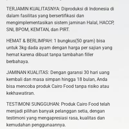
TERJAMIN KUALITASNYA: Diproduksi di Indonesia di
dalam fasilitas yang bersertifikasi dan
mengimplementasikan sistem jaminan Halal, HACCP,
SNI, BPOM, KEMTAN, dan PIRT.
HEMAT & BERLIMPAH: 1 bungkus(50 gram) bisa
untuk 3kg dada ayam dengan harga per sajian yang
hemat karena dibuat tanpa tambahan filler
berbahaya.
JAMINAN KUALITAS: Dengan garansi 30 hari uang
kembali dan masa simpan hingga 18 bulan, Anda
bisa mencoba produk Cairo Food tanpa risiko atau
kekhawatiran.
TESTIMONI SUNGGUHAN: Produk Cairo Food telah
menjadi pilihan banyak pelanggan setia, dengan
testimoni yang mengapresiasi rasa, kualitas dan
kemudahan penggunaannya.