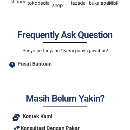
Frequently Ask Question
Punya pertanyaan? Kami punya jawaban!
Pusat Bantuan
Masih Belum Yakin?
Kontak Kami
Konsultasi Dengan Pakar