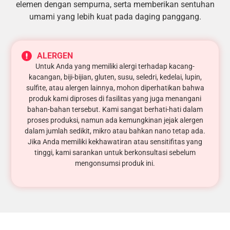
elemen dengan sempurna, serta memberikan sentuhan
umami yang lebih kuat pada daging panggang.
ALERGEN
Untuk Anda yang memiliki alergi terhadap kacang-
kacangan, biji-bijian, gluten, susu, seledri, kedelai, lupin,
sulfite, atau alergen lainnya, mohon diperhatikan bahwa
produk kami diproses di fasilitas yang juga menangani
bahan-bahan tersebut. Kami sangat berhati-hati dalam
proses produksi, namun ada kemungkinan jejak alergen
dalam jumlah sedikit, mikro atau bahkan nano tetap ada.
Jika Anda memiliki kekhawatiran atau sensitifitas yang
tinggi, kami sarankan untuk berkonsultasi sebelum
mengonsumsi produk ini.