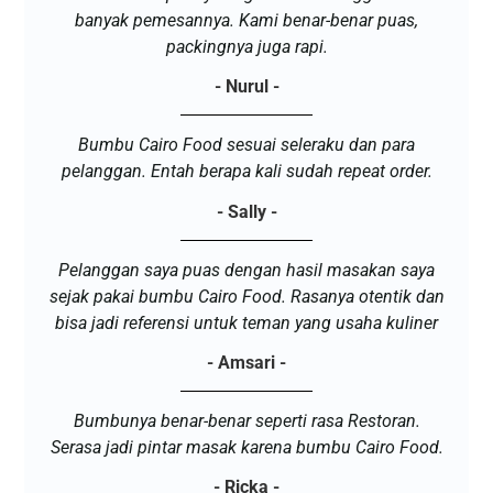
banyak pemesannya. Kami benar-benar puas,
packingnya juga rapi.
- Nurul -
Bumbu Cairo Food sesuai seleraku dan para
pelanggan. Entah berapa kali sudah repeat order.
- Sally -
Pelanggan saya puas dengan hasil masakan saya
sejak pakai bumbu Cairo Food. Rasanya otentik dan
bisa jadi referensi untuk teman yang usaha kuliner
- Amsari -
Bumbunya benar-benar seperti rasa Restoran.
Serasa jadi pintar masak karena bumbu Cairo Food.
- Ricka -