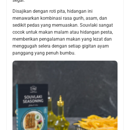
segar.
Disajikan dengan roti pita, hidangan ini
menawarkan kombinasi rasa gurih, asam, dan
sedikit pedas yang memuaskan. Souvlaki sangat
cocok untuk makan malam atau hidangan pesta,
memberikan pengalaman makan yang lezat dan
menggugah selera dengan setiap gigitan ayam
panggang yang penuh bumbu.