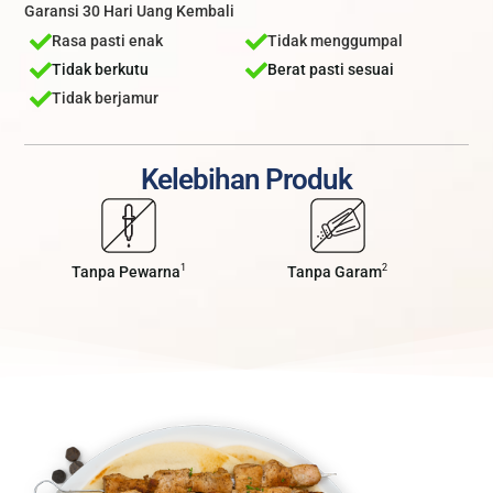
Garansi 30 Hari Uang Kembali
Rasa pasti enak
Tidak menggumpal
Tidak berkutu
Berat pasti sesuai
Tidak berjamur
Kelebihan Produk
1
2
Tanpa Pewarna
Tanpa Garam