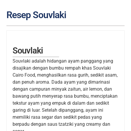
Select options
Select options
Resep Souvlaki
Souvlaki
Souvlaki adalah hidangan ayam panggang yang
disajikan dengan bumbu rempah khas Souvlaki
Cairo Food, menghasilkan rasa gurih, sedikit asam,
dan penuh aroma. Dada ayam yang dimarinasi
dengan campuran minyak zaitun, air lemon, dan
bawang putih menyerap rasa bumbu, menciptakan
tekstur ayam yang empuk di dalam dan sedikit
garing di luar. Setelah dipanggang, ayam ini
memiliki rasa segar dan sedikit pedas yang
berpadu dengan saus tzatziki yang creamy dan