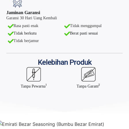
Jaminan Garansi
Garansi 30 Hari Uang Kembali
Rasa pasti enak
Tidak menggumpal
Tidak berkutu
Berat pasti sesuai
Tidak berjamur
Kelebihan Produk
1
2
Tanpa Pewarna
Tanpa Garam