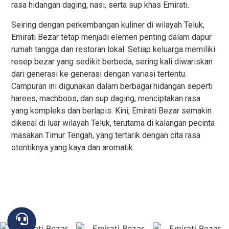
rasa hidangan daging, nasi, serta sup khas Emirati.
Seiring dengan perkembangan kuliner di wilayah Teluk,
Emirati Bezar tetap menjadi elemen penting dalam dapur
rumah tangga dan restoran lokal. Setiap keluarga memiliki
resep bezar yang sedikit berbeda, sering kali diwariskan
dari generasi ke generasi dengan variasi tertentu.
Campuran ini digunakan dalam berbagai hidangan seperti
harees, machboos, dan sup daging, menciptakan rasa
yang kompleks dan berlapis. Kini, Emirati Bezar semakin
dikenal di luar wilayah Teluk, terutama di kalangan pecinta
masakan Timur Tengah, yang tertarik dengan cita rasa
otentiknya yang kaya dan aromatik.