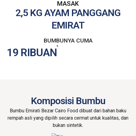
MASAK
2,5 KG AYAM PANGGANG
EMIRAT
BUMBUNYA CUMA
9
19 RIBUAN
Komposisi Bumbu
Bumbu Emirati Bezar Cairo Food dibuat dari bahan baku
rempah asli yang dipilih secara cermat untuk kualitas, dan
bukan sintetik.