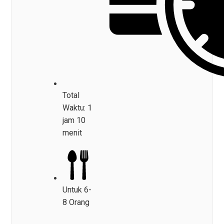
Total
Waktu: 1
jam 10
menit
Untuk 6-
8 Orang