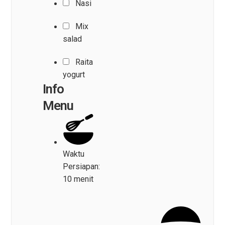
Nasi
Mix
salad
Raita
yogurt
Info
Menu
Waktu
Persiapan:
10 menit