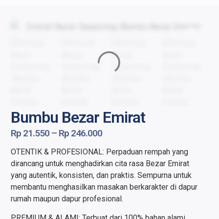
Bumbu Bezar Emirat
Rp
21.550
–
Rp
246.000
OTENTIK & PROFESIONAL: Perpaduan rempah yang
dirancang untuk menghadirkan cita rasa Bezar Emirat
yang autentik, konsisten, dan praktis. Sempurna untuk
membantu menghasilkan masakan berkarakter di dapur
rumah maupun dapur profesional.
PREMIUM & ALAMI: Terbuat dari 100% bahan alami