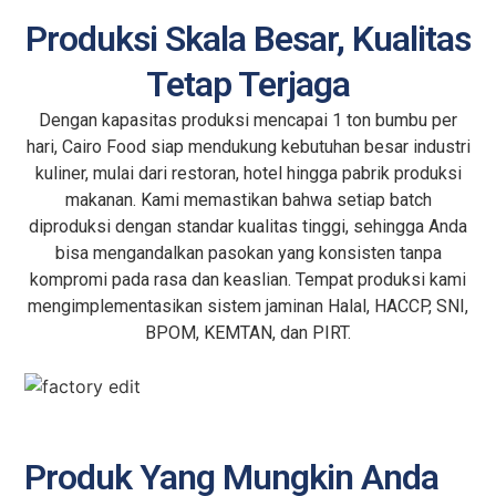
Produksi Skala Besar, Kualitas
Tetap Terjaga
Dengan kapasitas produksi mencapai 1 ton bumbu per
hari, Cairo Food siap mendukung kebutuhan besar industri
kuliner, mulai dari restoran, hotel hingga pabrik produksi
makanan. Kami memastikan bahwa setiap batch
diproduksi dengan standar kualitas tinggi, sehingga Anda
bisa mengandalkan pasokan yang konsisten tanpa
kompromi pada rasa dan keaslian. Tempat produksi kami
mengimplementasikan sistem jaminan Halal, HACCP, SNI,
BPOM, KEMTAN, dan PIRT.
Produk Yang Mungkin Anda