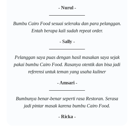
- Nurul -
Bumbu Cairo Food sesuai seleraku dan para pelanggan.
Entah berapa kali sudah repeat order.
- Sally -
Pelanggan saya puas dengan hasil masakan saya sejak
pakai bumbu Cairo Food. Rasanya otentik dan bisa jadi
referensi untuk teman yang usaha kuliner
- Amsari -
Bumbunya benar-benar seperti rasa Restoran. Serasa
jadi pintar masak karena bumbu Cairo Food.
- Ricka -