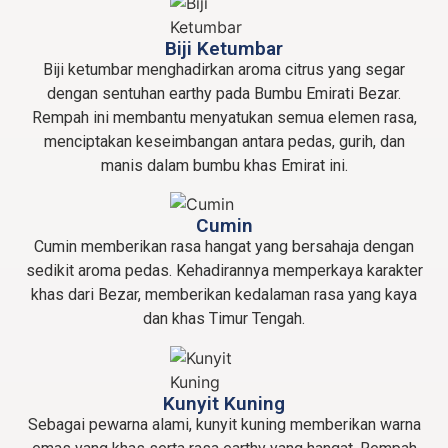
Biji Ketumbar
Biji ketumbar menghadirkan aroma citrus yang segar
dengan sentuhan earthy pada Bumbu Emirati Bezar.
Rempah ini membantu menyatukan semua elemen rasa,
menciptakan keseimbangan antara pedas, gurih, dan
manis dalam bumbu khas Emirat ini.
Cumin
Cumin memberikan rasa hangat yang bersahaja dengan
sedikit aroma pedas. Kehadirannya memperkaya karakter
khas dari Bezar, memberikan kedalaman rasa yang kaya
dan khas Timur Tengah.
Kunyit Kuning
Sebagai pewarna alami, kunyit kuning memberikan warna