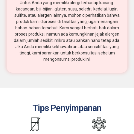
Untuk Anda yang memiliki alergi terhadap kacang-
kacangan, biji-bijian, gluten, susu, seledri, kedelai, lupin,
sulfite, atau alergen lainnya, mohon diperhatikan bahwa
produk kami diproses di fasilitas yang juga menangani
bahan-bahan tersebut. Kami sangat berhati-hati dalam
proses produksi, namun ada kemungkinan jejak alergen
dalam jumlah sedikit, mikro atau bahkan nano tetap ada.
Jika Anda memiliki kekhawatiran atau sensitifitas yang
tinggi, kami sarankan untuk berkonsultasi sebelum
mengonsumsi produk ini.
Tips Penyimpanan