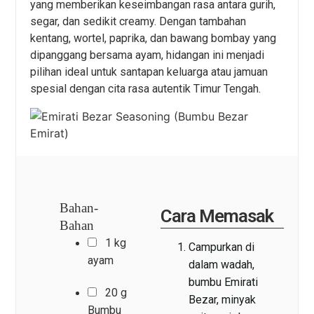
yang memberikan keseimbangan rasa antara gurih,
segar, dan sedikit creamy. Dengan tambahan
kentang, wortel, paprika, dan bawang bombay yang
dipanggang bersama ayam, hidangan ini menjadi
pilihan ideal untuk santapan keluarga atau jamuan
spesial dengan cita rasa autentik Timur Tengah.
Bahan-
Cara Memasak
Bahan
1 kg
Campurkan di
ayam
dalam wadah,
bumbu Emirati
20 g
Bezar, minyak
Bumbu