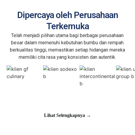
Dipercaya oleh Perusahaan
Terkemuka
Telah menjadi pilihan utama bagi berbagai perusahaan
besar dalam memenuhi kebutuhan bumbu dan rempah
berkualitas tinggi, memastikan setiap hidangan mereka
memiliki cita rasa yang konsisten dan autentik.
Lihat Selengkapnya →