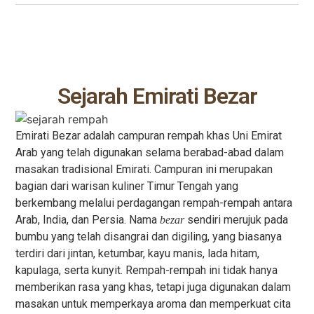
Sejarah Emirati Bezar
Emirati Bezar adalah campuran rempah khas Uni Emirat
Arab yang telah digunakan selama berabad-abad dalam
masakan tradisional Emirati. Campuran ini merupakan
bagian dari warisan kuliner Timur Tengah yang
berkembang melalui perdagangan rempah-rempah antara
Arab, India, dan Persia. Nama
sendiri merujuk pada
bezar
bumbu yang telah disangrai dan digiling, yang biasanya
terdiri dari jintan, ketumbar, kayu manis, lada hitam,
kapulaga, serta kunyit. Rempah-rempah ini tidak hanya
memberikan rasa yang khas, tetapi juga digunakan dalam
masakan untuk memperkaya aroma dan memperkuat cita