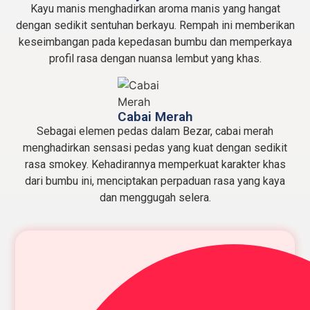
Kayu manis menghadirkan aroma manis yang hangat
dengan sedikit sentuhan berkayu. Rempah ini memberikan
keseimbangan pada kepedasan bumbu dan memperkaya
profil rasa dengan nuansa lembut yang khas.
Cabai Merah
Sebagai elemen pedas dalam Bezar, cabai merah
menghadirkan sensasi pedas yang kuat dengan sedikit
rasa smokey. Kehadirannya memperkuat karakter khas
dari bumbu ini, menciptakan perpaduan rasa yang kaya
dan menggugah selera.