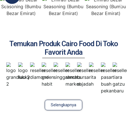
Temukan Produk Cairo Food Di Toko
Favorit Anda
Selengkapnya