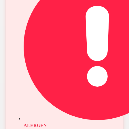
ALERGEN