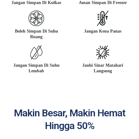
Jangan Simpan Di Kulkas
Aman Simpan Di Freezer
Boleh Simpan Di Suhu
Jangan Kena Panas
Ruang
Jangan Simpan Di Suhu
Jauhi Sinar Matahari
Lembab
Langsung
Makin Besar, Makin Hemat
Hingga 50%