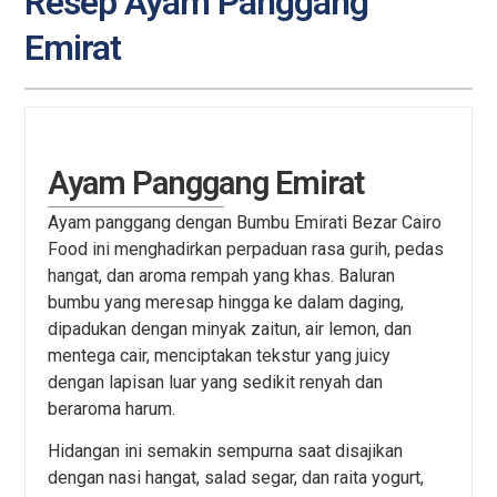
Resep Ayam Panggang
Emirat
Ayam Panggang Emirat
Ayam panggang dengan Bumbu Emirati Bezar Cairo
Food ini menghadirkan perpaduan rasa gurih, pedas
hangat, dan aroma rempah yang khas. Baluran
bumbu yang meresap hingga ke dalam daging,
dipadukan dengan minyak zaitun, air lemon, dan
mentega cair, menciptakan tekstur yang juicy
dengan lapisan luar yang sedikit renyah dan
beraroma harum.
Hidangan ini semakin sempurna saat disajikan
dengan nasi hangat, salad segar, dan raita yogurt,