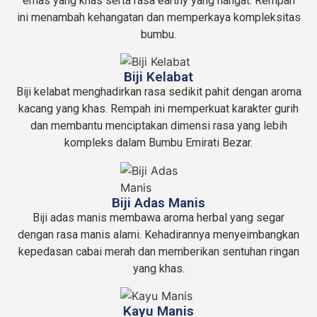
emas yang khas serta rasa earthy yang hangat. Rempah
ini menambah kehangatan dan memperkaya kompleksitas
bumbu.
Biji Kelabat
Biji kelabat menghadirkan rasa sedikit pahit dengan aroma
kacang yang khas. Rempah ini memperkuat karakter gurih
dan membantu menciptakan dimensi rasa yang lebih
kompleks dalam Bumbu Emirati Bezar.
Biji Adas Manis
Biji adas manis membawa aroma herbal yang segar
dengan rasa manis alami. Kehadirannya menyeimbangkan
kepedasan cabai merah dan memberikan sentuhan ringan
yang khas.
Kayu Manis