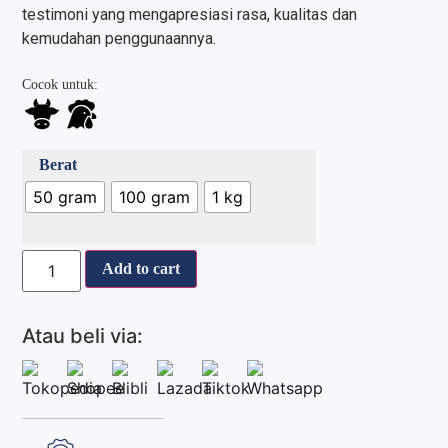
testimoni yang mengapresiasi rasa, kualitas dan
kemudahan penggunaannya.
Cocok untuk:
Berat
50 gram
100 gram
1 kg
Add to cart
Atau beli via: