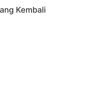
Uang Kembali