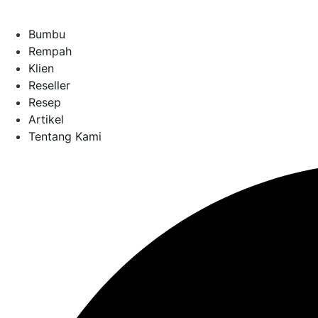
Bumbu
Rempah
Klien
Reseller
Resep
Artikel
Tentang Kami