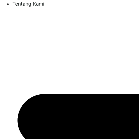
Tentang Kami