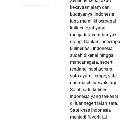
Selain terkenal akan
kekayaan alam dan
budayanya, Indonesia
juga memiliki berbagai
kuliner lezat yang
menjadi favorit banyak
orang. Bahkan, beberapa
kuliner asli Indonesia
sudah dikenal hingga
mancanegara, seperti
rendang, nasi goreng,
soto ayam, tempe, sate,
dan masih banyak lagi.
Salah satu kuliner
Indonesia yang terkenal
di luar negeri ialah sate.
Sate khas Indonesia
menjadi favorit […]