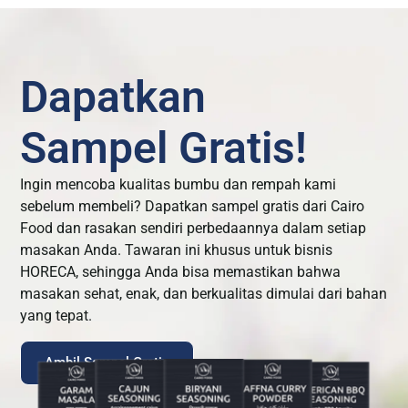
Dapatkan
Sampel Gratis!
Ingin mencoba kualitas bumbu dan rempah kami
sebelum membeli? Dapatkan sampel gratis dari Cairo
Food dan rasakan sendiri perbedaannya dalam setiap
masakan Anda. Tawaran ini khusus untuk bisnis
HORECA, sehingga Anda bisa memastikan bahwa
masakan sehat, enak, dan berkualitas dimulai dari bahan
yang tepat.
Ambil Sampel Gratis