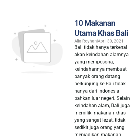
10 Makanan
Utama Khas Bali
Alia Royhani
April 30, 2021
Bali tidak hanya terkenal
akan keindahan alamnya
yang mempesona,
keindahannya membuat
banyak orang datang
berkunjung ke Bali tidak
hanya dari Indonesia
bahkan luar negeri. Selain
keindahan alam, Bali juga
memiliki makanan khas
yang sangat lezat, tidak
sedikit juga orang yang
menjadikan makanan