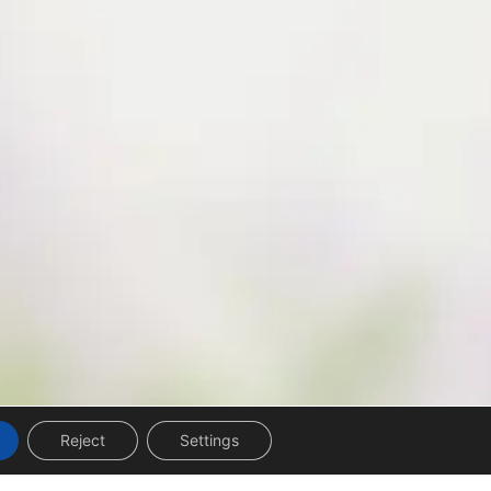
Reject
Settings