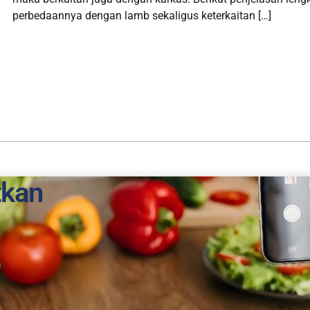
perbedaannya dengan lamb sekaligus keterkaitan […]
tkan