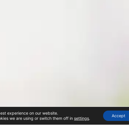
best experience on our website.
Accept
kies we are using or switch them off in
settings
.