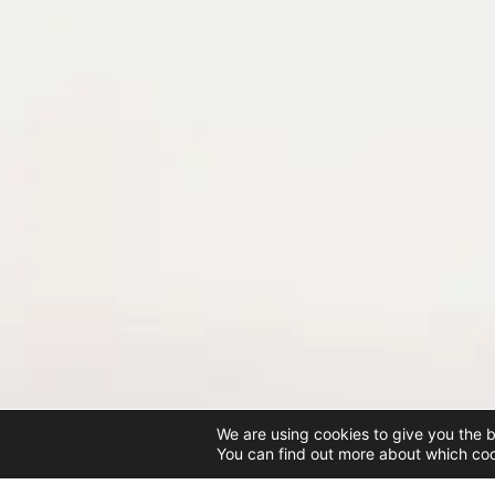
We are using cookies to give you the 
You can find out more about which coo