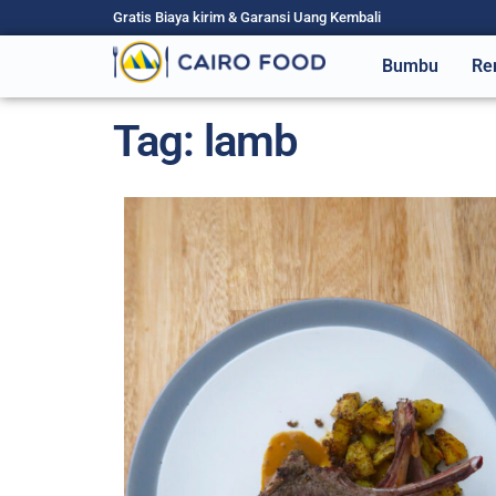
Gratis Biaya kirim & Garansi Uang Kembali
Bumbu
Re
Tag: lamb