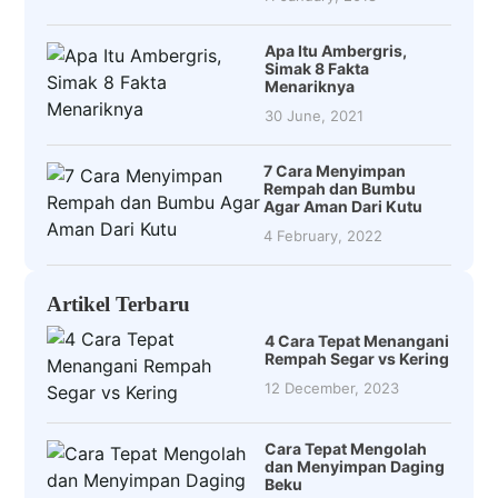
Apa Itu Ambergris,
Simak 8 Fakta
Menariknya
30 June, 2021
7 Cara Menyimpan
Rempah dan Bumbu
Agar Aman Dari Kutu
4 February, 2022
Artikel Terbaru
4 Cara Tepat Menangani
Rempah Segar vs Kering
12 December, 2023
Cara Tepat Mengolah
dan Menyimpan Daging
Beku