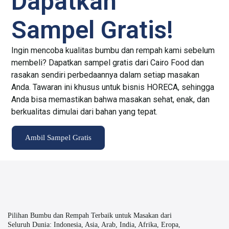
Dapatkan
Sampel Gratis!
Ingin mencoba kualitas bumbu dan rempah kami sebelum
membeli? Dapatkan sampel gratis dari Cairo Food dan
rasakan sendiri perbedaannya dalam setiap masakan
Anda. Tawaran ini khusus untuk bisnis HORECA, sehingga
Anda bisa memastikan bahwa masakan sehat, enak, dan
berkualitas dimulai dari bahan yang tepat.
Ambil Sampel Gratis
Pilihan Bumbu dan Rempah Terbaik untuk Masakan dari
Seluruh Dunia: Indonesia, Asia, Arab, India, Afrika, Eropa,