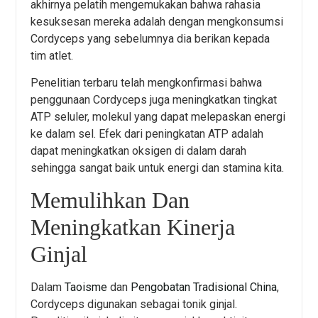
akhirnya pelatih mengemukakan bahwa rahasia
kesuksesan mereka adalah dengan mengkonsumsi
Cordyceps yang sebelumnya dia berikan kepada
tim atlet.
Penelitian terbaru telah mengkonfirmasi bahwa
penggunaan Cordyceps juga meningkatkan tingkat
ATP seluler, molekul yang dapat melepaskan energi
ke dalam sel. Efek dari peningkatan ATP adalah
dapat meningkatkan oksigen di dalam darah
sehingga sangat baik untuk energi dan stamina kita.
Memulihkan Dan
Meningkatkan Kinerja
Ginjal
Dalam
Taoisme
dan
Pengobatan Tradisional China
,
Cordyceps digunakan sebagai tonik ginjal.