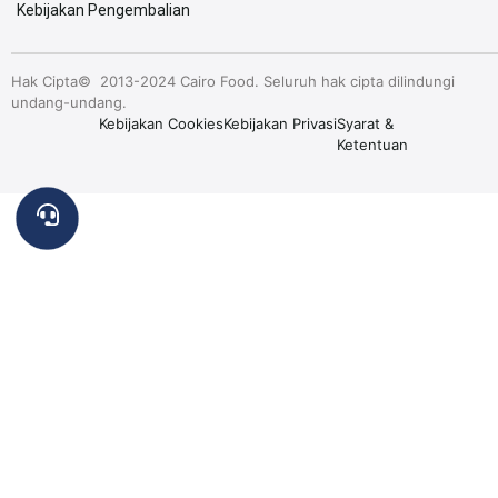
Kebijakan Pengembalian
Hak Cipta© 2013-2024 Cairo Food. Seluruh hak cipta dilindungi
undang-undang.
Kebijakan Cookies
Kebijakan Privasi
Syarat &
Ketentuan