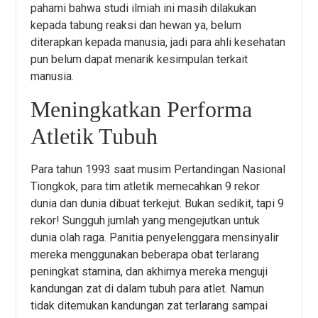
pahami bahwa studi ilmiah ini masih dilakukan
kepada tabung reaksi dan hewan ya, belum
diterapkan kepada manusia, jadi para ahli kesehatan
pun belum dapat menarik kesimpulan terkait
manusia.
Meningkatkan Performa
Atletik Tubuh
Para tahun 1993 saat musim Pertandingan Nasional
Tiongkok, para tim atletik memecahkan 9 rekor
dunia dan dunia dibuat terkejut. Bukan sedikit, tapi 9
rekor! Sungguh jumlah yang mengejutkan untuk
dunia olah raga. Panitia penyelenggara mensinyalir
mereka menggunakan beberapa obat terlarang
peningkat stamina, dan akhirnya mereka menguji
kandungan zat di dalam tubuh para atlet. Namun
tidak ditemukan kandungan zat terlarang sampai