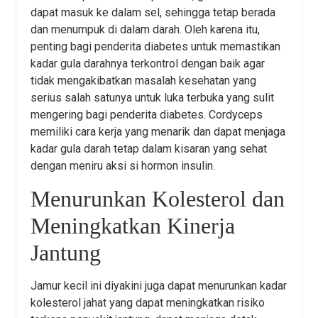
dapat masuk ke dalam sel, sehingga tetap berada
dan menumpuk di dalam darah. Oleh karena itu,
penting bagi penderita diabetes untuk memastikan
kadar gula darahnya terkontrol dengan baik agar
tidak mengakibatkan masalah kesehatan yang
serius salah satunya untuk luka terbuka yang sulit
mengering bagi penderita diabetes. Cordyceps
memiliki cara kerja yang menarik dan dapat menjaga
kadar gula darah tetap dalam kisaran yang sehat
dengan meniru aksi si hormon insulin.
Menurunkan Kolesterol dan
Meningkatkan Kinerja
Jantung
Jamur kecil ini diyakini juga dapat menurunkan kadar
kolesterol jahat yang dapat meningkatkan risiko