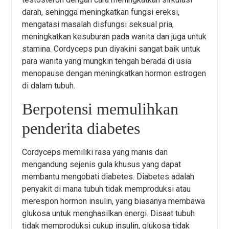
darah, sehingga meningkatkan fungsi ereksi,
mengatasi masalah disfungsi seksual pria,
meningkatkan kesuburan pada wanita dan juga untuk
stamina. Cordyceps pun diyakini sangat baik untuk
para wanita yang mungkin tengah berada di usia
menopause dengan meningkatkan hormon estrogen
di dalam tubuh.
Berpotensi memulihkan
penderita diabetes
Cordyceps memiliki rasa yang manis dan
mengandung sejenis gula khusus yang dapat
membantu mengobati diabetes. Diabetes adalah
penyakit di mana tubuh tidak memproduksi atau
merespon hormon insulin, yang biasanya membawa
glukosa untuk menghasilkan energi. Disaat tubuh
tidak memproduksi cukup
insulin
, glukosa tidak