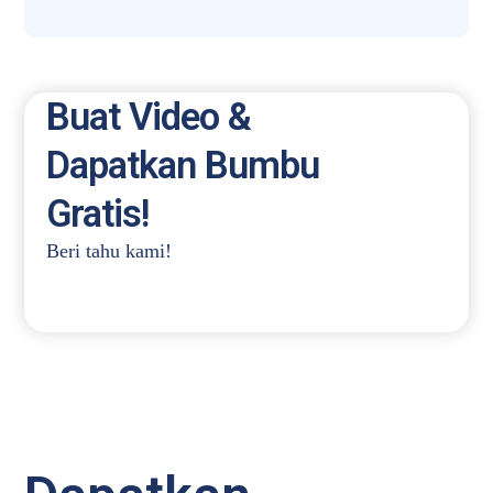
Buat Video &
Dapatkan Bumbu
Gratis!
Beri tahu kami!