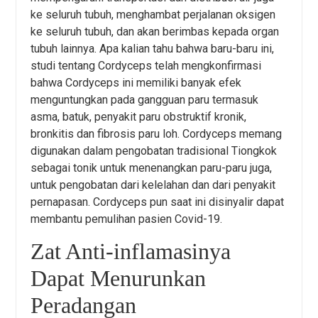
ke seluruh tubuh, menghambat perjalanan oksigen
ke seluruh tubuh, dan akan berimbas kepada organ
tubuh lainnya. Apa kalian tahu bahwa baru-baru ini,
studi tentang Cordyceps telah mengkonfirmasi
bahwa Cordyceps ini memiliki banyak efek
menguntungkan pada gangguan paru termasuk
asma, batuk, penyakit paru obstruktif kronik,
bronkitis dan fibrosis paru loh. Cordyceps memang
digunakan dalam pengobatan tradisional Tiongkok
sebagai tonik untuk menenangkan paru-paru juga,
untuk pengobatan dari kelelahan dan dari penyakit
pernapasan. Cordyceps pun saat ini disinyalir dapat
membantu pemulihan pasien Covid-19.
Zat Anti-inflamasinya
Dapat Menurunkan
Peradangan