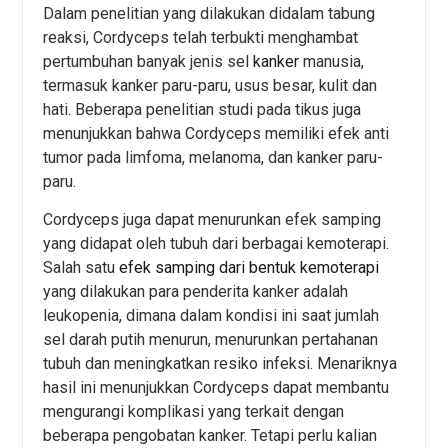
Dalam penelitian yang dilakukan didalam tabung
reaksi, Cordyceps telah terbukti menghambat
pertumbuhan banyak jenis sel
kanker
manusia,
termasuk kanker paru-paru, usus besar, kulit dan
hati. Beberapa penelitian studi pada tikus juga
menunjukkan bahwa Cordyceps memiliki efek anti
tumor pada limfoma, melanoma, dan kanker paru-
paru.
Cordyceps juga dapat menurunkan efek samping
yang didapat oleh tubuh dari berbagai kemoterapi.
Salah satu
efek samping dari bentuk kemoterapi
yang dilakukan para penderita kanker adalah
leukopenia, dimana dalam kondisi ini saat jumlah
sel darah putih menurun, menurunkan pertahanan
tubuh dan meningkatkan resiko infeksi. Menariknya
hasil ini menunjukkan Cordyceps dapat membantu
mengurangi komplikasi yang terkait dengan
beberapa pengobatan kanker. Tetapi perlu kalian