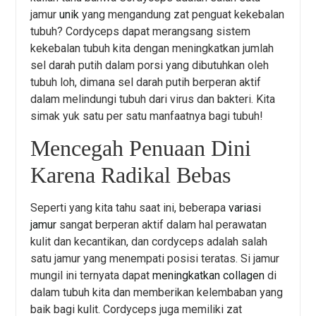
jamur
unik
yang mengandung zat penguat kekebalan
tubuh? Cordyceps dapat merangsang sistem
kekebalan tubuh kita dengan meningkatkan jumlah
sel darah putih dalam porsi yang dibutuhkan oleh
tubuh loh, dimana sel darah putih berperan aktif
dalam melindungi tubuh dari virus dan bakteri. Kita
simak yuk satu per satu manfaatnya bagi tubuh!
Mencegah Penuaan Dini
Karena Radikal Bebas
Seperti yang kita tahu saat ini, beberapa
variasi
jamur
sangat berperan aktif dalam hal perawatan
kulit dan kecantikan, dan cordyceps adalah salah
satu jamur yang menempati posisi teratas. Si jamur
mungil ini ternyata dapat
meningkatkan collagen
di
dalam tubuh kita dan memberikan kelembaban yang
baik bagi kulit. Cordyceps juga memiliki zat