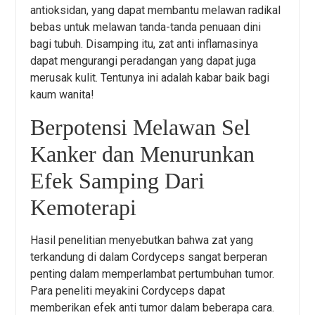
antioksidan, yang dapat membantu melawan radikal
bebas untuk melawan tanda-tanda penuaan dini
bagi tubuh. Disamping itu, zat anti inflamasinya
dapat mengurangi peradangan yang dapat juga
merusak kulit. Tentunya ini adalah kabar baik bagi
kaum wanita!
Berpotensi Melawan Sel
Kanker dan Menurunkan
Efek Samping Dari
Kemoterapi
Hasil penelitian menyebutkan bahwa zat yang
terkandung di dalam Cordyceps sangat berperan
penting dalam memperlambat pertumbuhan tumor.
Para peneliti meyakini Cordyceps dapat
memberikan efek anti tumor dalam beberapa cara.