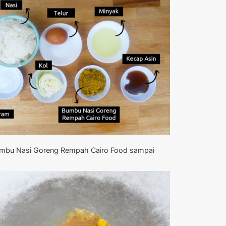
mbu Nasi Goreng Rempah Cairo Food sampai