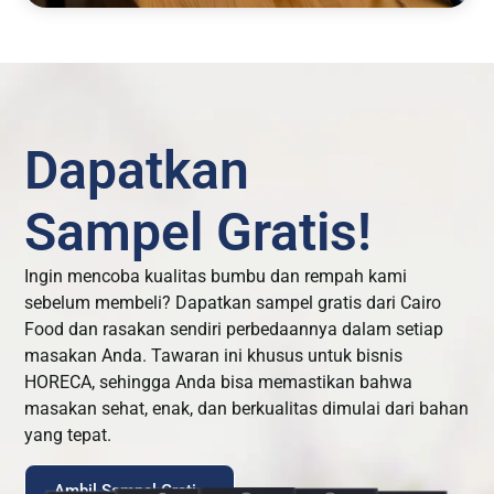
Dapatkan
Sampel Gratis!
Ingin mencoba kualitas bumbu dan rempah kami
sebelum membeli? Dapatkan sampel gratis dari Cairo
Food dan rasakan sendiri perbedaannya dalam setiap
masakan Anda. Tawaran ini khusus untuk bisnis
HORECA, sehingga Anda bisa memastikan bahwa
masakan sehat, enak, dan berkualitas dimulai dari bahan
yang tepat.
Ambil Sampel Gratis