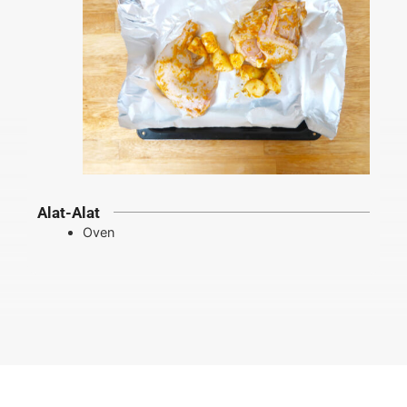
Alat-Alat
Oven