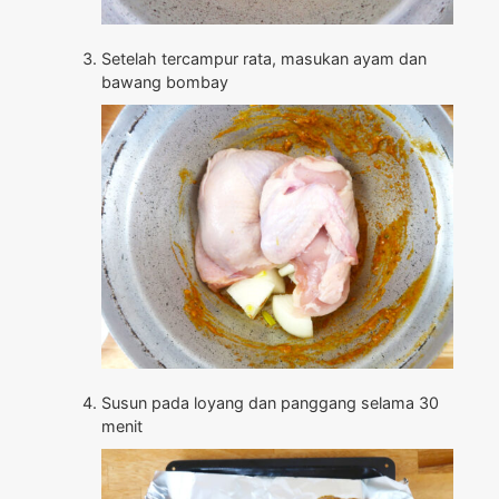
Setelah tercampur rata, masukan ayam dan
bawang bombay
Susun pada loyang dan panggang selama 30
menit