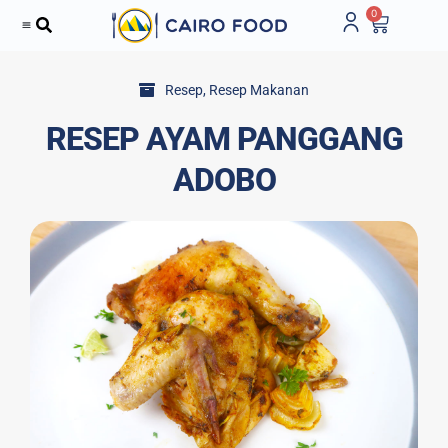
0
Resep
,
Resep Makanan
RESEP AYAM PANGGANG
ADOBO