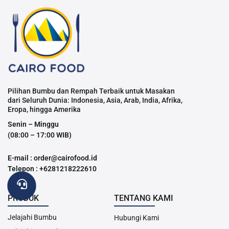
Pilihan Bumbu dan Rempah Terbaik untuk Masakan
dari Seluruh Dunia: Indonesia, Asia, Arab, India, Afrika,
Eropa, hingga Amerika
Senin – Minggu
(08:00 – 17:00 WIB)
E-mail : order@cairofood.id
Telepon : +6281218222610
PRODUK
TENTANG KAMI
Jelajahi Bumbu
Hubungi Kami