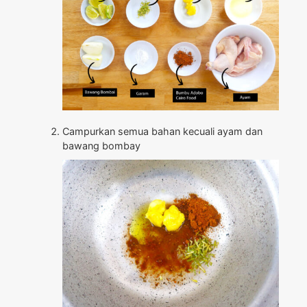
Campurkan semua bahan kecuali ayam dan
bawang bombay