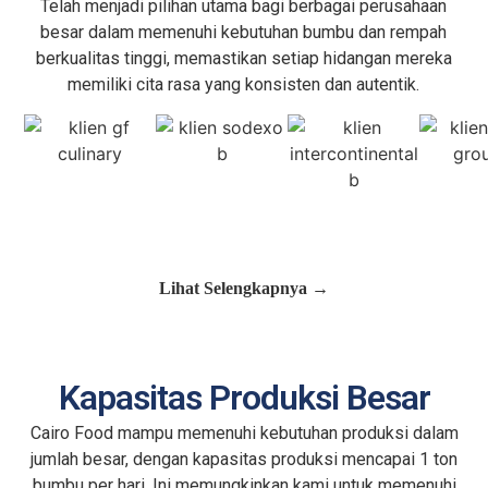
Telah menjadi pilihan utama bagi berbagai perusahaan
besar dalam memenuhi kebutuhan bumbu dan rempah
berkualitas tinggi, memastikan setiap hidangan mereka
memiliki cita rasa yang konsisten dan autentik.
Lihat Selengkapnya →
Kapasitas Produksi Besar
Cairo Food mampu memenuhi kebutuhan produksi dalam
jumlah besar, dengan kapasitas produksi mencapai 1 ton
bumbu per hari. Ini memungkinkan kami untuk memenuhi