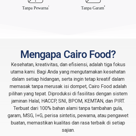
¹
²
Tanpa Pewarna
Tanpa Garam
Mengapa Cairo Food?
Kesehatan, kreativitas, dan efisiensi, adalah tiga fokus
utama kami. Bagi Anda yang mengutamakan kesehatan
dalam setiap hidangan, serta ingin tetap kreatif dalam
memasak tanpa merusak isi dompet, Cairo Food adalah
pilihan yang tepat. Diproduksi di fasilitas dengan sistem
jaminan Halal, HACCP, SNI, BPOM, KEMTAN, dan PIRT.
Terbuat dari 100% bahan alami tanpa tambahan gula,
garam, MSG, I+G, perisa sintetis, pewarna, atau pengawet
buatan, memastikan kualitas dan rasa terbaik di setiap
sajian.