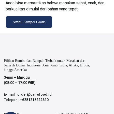
Anda bisa memastikan bahwa masakan sehat, enak, dan
berkualitas dimulai dari bahan yang tepat.
Ambil Sampel Gratis
Pilihan Bumbu dan Rempah Terbaik untuk Masakan dari
Seluruh Dunia: Indonesia, Asia, Arab, India, Afrika, Eropa,
hingga Amerika
Senin – Minggu
(08:00 – 17:00 WIB)
E-mail : order@cairofood.id
Telepon : +6281218222610