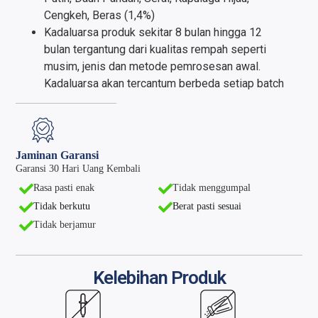
Cengkeh, Beras (1,4%)
Kadaluarsa produk sekitar 8 bulan hingga 12
bulan tergantung dari kualitas rempah seperti
musim, jenis dan metode pemrosesan awal.
Kadaluarsa akan tercantum berbeda setiap batch
Jaminan Garansi
Garansi 30 Hari Uang Kembali
Rasa pasti enak
Tidak menggumpal
Tidak berkutu
Berat pasti sesuai
Tidak berjamur
Kelebihan Produk