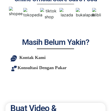
Masih Belum Yakin?
Kontak Kami
Konsultasi Dengan Pakar
Buat Video &