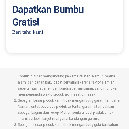
Dapatkan Bumbu
Gratis!
Beri tahu kami!
Produk ini tidak mengandung pewarna buatan. Namun, warna
alami dari bahan baku dapat bervariasi karena faktor alamiah
seperti musim panen dan kondisi penyimpanan, yang mungkin
mempengaruhi waktu produk akhir saat dimasak.
Sebagian besar produk kami tidak mengandung garam tambahan.
Namun, untuk beberapa produk tertentu, garam ditambahkan
sebagai bagian dari resep. Mohon periksa label produk untuk
informasi lebih lanjut mengenai kandungan garam.
Sebagian besar produk kami tidak mengandung gula tambahan.