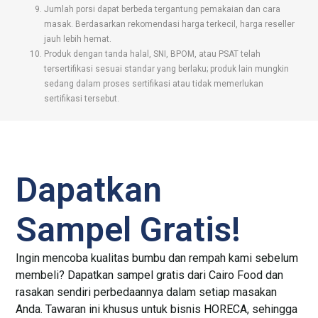
Jumlah porsi dapat berbeda tergantung pemakaian dan cara
masak. Berdasarkan rekomendasi harga terkecil, harga reseller
jauh lebih hemat.
Produk dengan tanda halal, SNI, BPOM, atau PSAT telah
tersertifikasi sesuai standar yang berlaku; produk lain mungkin
sedang dalam proses sertifikasi atau tidak memerlukan
sertifikasi tersebut.
Dapatkan
Sampel Gratis!
Ingin mencoba kualitas bumbu dan rempah kami sebelum
membeli? Dapatkan sampel gratis dari Cairo Food dan
rasakan sendiri perbedaannya dalam setiap masakan
Anda. Tawaran ini khusus untuk bisnis HORECA, sehingga