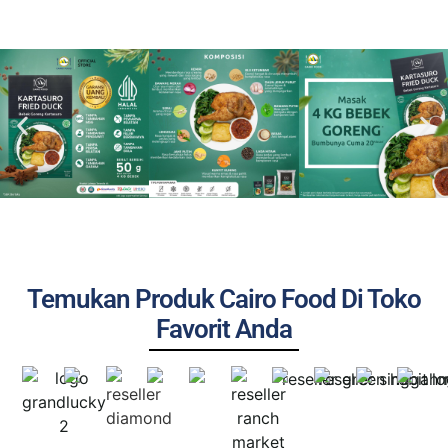
Temukan Produk Cairo Food Di Toko
Favorit Anda