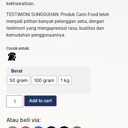
kekhawatiran.
TESTIMONI SUNGGUHAN: Produk Cairo Food telah
menjadi pilihan banyak pelanggan setia, dengan
testimoni yang mengapresiasi rasa, kualitas dan
kemudahan penggunaannya.
Cocok untuk:
Berat
50 gram
100 gram
1 kg
Add to cart
Atau beli via: