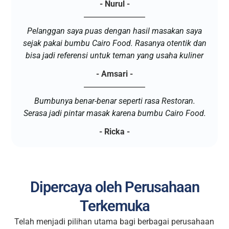
- Nurul -
Pelanggan saya puas dengan hasil masakan saya
sejak pakai bumbu Cairo Food. Rasanya otentik dan
bisa jadi referensi untuk teman yang usaha kuliner
- Amsari -
Bumbunya benar-benar seperti rasa Restoran.
Serasa jadi pintar masak karena bumbu Cairo Food.
- Ricka -
Dipercaya oleh Perusahaan
Terkemuka
Telah menjadi pilihan utama bagi berbagai perusahaan