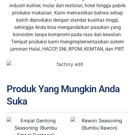
industri kuliner, mulai dari restoran, hotel hingga pabrik
produksi makanan. Kami memastikan bahwa setiap
batch diproduksi dengan standar kualitas tinggi,
sehingga Anda bisa mengandalkan pasokan yang
konsisten tanpa kompromi pada rasa dan keaslian.
Tempat produksi kami mengimplementasikan sistem
jaminan Halal, HACCP, SNI, BPOM, KEMTAN, dan PIRT.
Produk Yang Mungkin Anda
Suka