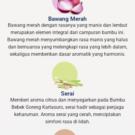
Bawang Merah
Bawang merah dengan rasanya yang manis dan lembut
merupakan elemen integral dari campuran bumbu ini.
Bawang merah menyumbangkan rasa manis yang halus
dan bernuansa yang melengkapi rasa yang lebih dalam,
sekaligus memberikan dasar aromatik yang harmonis.
Serai
Memberi aroma citrus dan menyegarkan pada Bumbu
Bebek Goreng Kartasuro, serai hadir sebagai penjaga
keharuman. Aroma serai yang cerah, menciptakan
simfoni rasa di lidah.