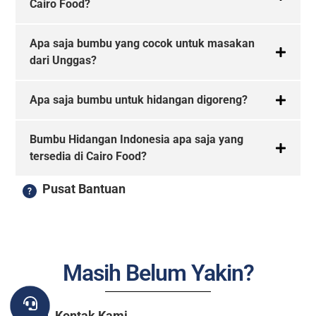
Cairo Food?
Apa saja bumbu yang cocok untuk masakan
dari Unggas?
Apa saja bumbu untuk hidangan digoreng?
Bumbu Hidangan Indonesia apa saja yang
tersedia di Cairo Food?
Pusat Bantuan
Masih Belum Yakin?
Kontak Kami