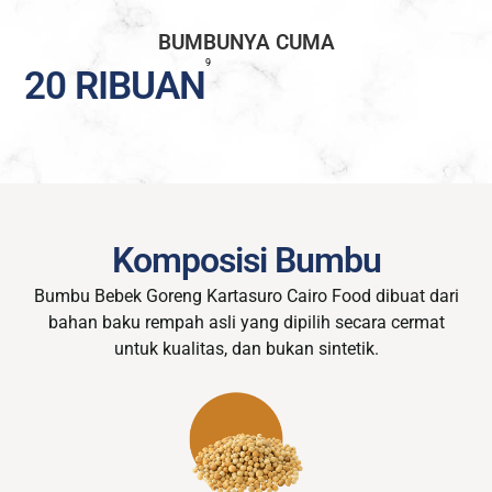
BUMBUNYA CUMA
9
20 RIBUAN
Komposisi Bumbu
Bumbu Bebek Goreng Kartasuro Cairo Food dibuat dari
bahan baku rempah asli yang dipilih secara cermat
untuk kualitas, dan bukan sintetik.