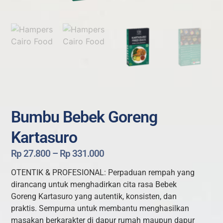
Bumbu Bebek Goreng
Kartasuro
Rp
27.800
–
Rp
331.000
OTENTIK & PROFESIONAL: Perpaduan rempah yang
dirancang untuk menghadirkan cita rasa Bebek
Goreng Kartasuro yang autentik, konsisten, dan
praktis. Sempurna untuk membantu menghasilkan
masakan berkarakter di dapur rumah maupun dapur