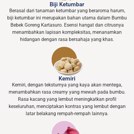
Biji Ketumbar
Berasal dari tanaman ketumbar yang beraroma harum,
biji ketumbar ini merupakan bahan utama dalam Bumbu
Bebek Goreng Kartasuro. Esensi hangat dan citrusnya
menambahkan lapisan kompleksitas, menanamkan
hidangan dengan rasa bersahaja yang khas.
Kemiri
Kemiri, dengan teksturnya yang kaya akan mentega,
menambahkan rasa creamy yang mewah pada bumbu.
Rasa kacang yang lembut meningkatkan profil
keseluruhan, menciptakan kontras yang lembut dengan
latar belakang rempah-rempah lainnya.