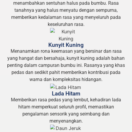
menambahkan sentuhan halus pada bumbu. Rasa
tanahnya yang halus menyatu dengan sempurna,
memberikan kedalaman rasa yang menyeluruh pada
keseluruhan rasa.
Kunyit Kuning
Menanamkan rona keemasan yang bersinar dan rasa
yang hangat dan bersahaja, kunyit kuning adalah bahan
penting dalam campuran bumbu ini. Rasanya yang khas
pedas dan sedikit pahit memberikan kontribusi pada
warna dan kompleksitas hidangan.
Lada Hitam
Memberikan rasa pedas yang lembut, kehadiran lada
hitam memperkuat seluruh profil, memastikan
pengalaman sensorik yang seimbang dan
menyenangkan.