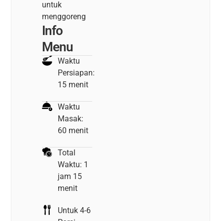
untuk
menggoreng
Info
Menu
Waktu
Persiapan:
15 menit
Waktu
Masak:
60 menit
Total
Waktu: 1
jam 15
menit
Untuk 4-6