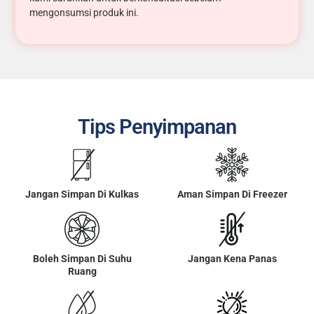
mengonsumsi produk ini.
Tips Penyimpanan
Jangan Simpan Di Kulkas
Aman Simpan Di Freezer
Boleh Simpan Di Suhu
Jangan Kena Panas
Ruang