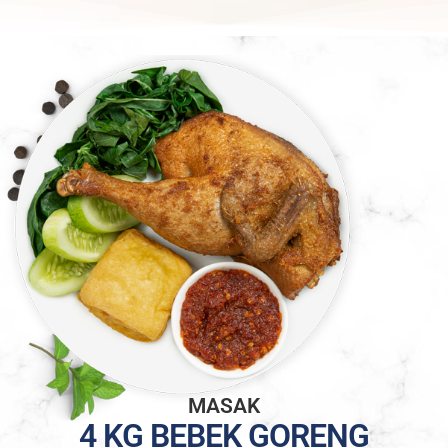
MASAK
4 KG BEBEK GORENG