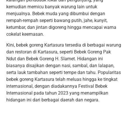
kemudian memicu banyak warung lain untuk
menjualnya. Bebek muda yang dibumbui dengan
rempah-rempah seperti bawang putih, jahe, kunyit,
ketumbar, dan jintan digoreng hingga mencapai warna
cokelat keemasan.
Kini, bebek goreng Kartasura tersedia di berbagai warung
dan restoran di Kartasura, seperti Bebek Goreng Pak
Ndut dan Bebek Goreng H. Slamet. Hidangan ini
biasanya disajikan dengan nasi, sambal, dan lalapan,
serta lauk tambahan seperti tempe dan tahu. Popularitas
bebek goreng Kartasura telah meluas hingga ke tingkat
internasional, dengan diadakannya Festival Bebek
Internasional pada tahun 2023 yang menampilkan
hidangan ini dari berbagai daerah dan negara.