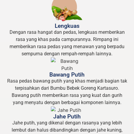
Lengkuas
Dengan rasa hangat dan pedas, lengkuas memberikan
rasa yang khas pada campurannya. Rimpang ini
memberikan rasa pedas yang menawan yang berpadu
sempurna dengan rempah-rempah lainnya.
Bawang Putih
Rasa pedas bawang putih yang khas menjadi bagian tak
terpisahkan dari Bumbu Bebek Goreng Kartasuro.
Bawang putih memberikan rasa yang kuat dan gurih
yang menyatu dengan berbagai komponen lainnya.
Jahe Putih
Jahe putih, yang dikenal dengan rasanya yang lebih
lembut dan halus dibandingkan dengan jahe kuning,