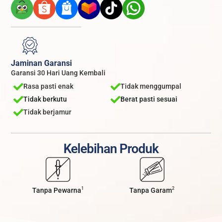
Jaminan Garansi
Garansi 30 Hari Uang Kembali
Rasa pasti enak
Tidak menggumpal
Tidak berkutu
Berat pasti sesuai
Tidak berjamur
Kelebihan Produk
1
2
Tanpa Pewarna
Tanpa Garam