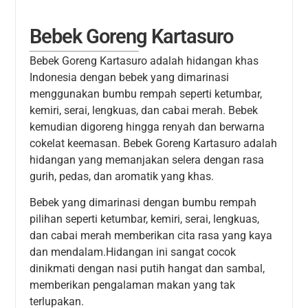
Bebek Goreng Kartasuro
Bebek Goreng Kartasuro adalah hidangan khas
Indonesia dengan bebek yang dimarinasi
menggunakan bumbu rempah seperti ketumbar,
kemiri, serai, lengkuas, dan cabai merah. Bebek
kemudian digoreng hingga renyah dan berwarna
cokelat keemasan. Bebek Goreng Kartasuro adalah
hidangan yang memanjakan selera dengan rasa
gurih, pedas, dan aromatik yang khas.
Bebek yang dimarinasi dengan bumbu rempah
pilihan seperti ketumbar, kemiri, serai, lengkuas,
dan cabai merah memberikan cita rasa yang kaya
dan mendalam.Hidangan ini sangat cocok
dinikmati dengan nasi putih hangat dan sambal,
memberikan pengalaman makan yang tak
terlupakan.