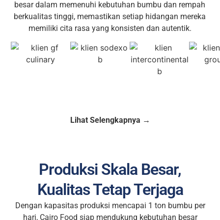
besar dalam memenuhi kebutuhan bumbu dan rempah
berkualitas tinggi, memastikan setiap hidangan mereka
memiliki cita rasa yang konsisten dan autentik.
Lihat Selengkapnya →
Produksi Skala Besar,
Kualitas Tetap Terjaga
Dengan kapasitas produksi mencapai 1 ton bumbu per
hari, Cairo Food siap mendukung kebutuhan besar