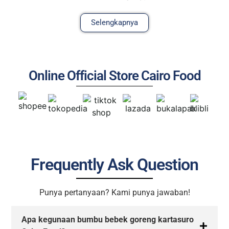
Selengkapnya
Online Official Store Cairo Food
Frequently Ask Question
Punya pertanyaan? Kami punya jawaban!
Apa kegunaan bumbu bebek goreng kartasuro