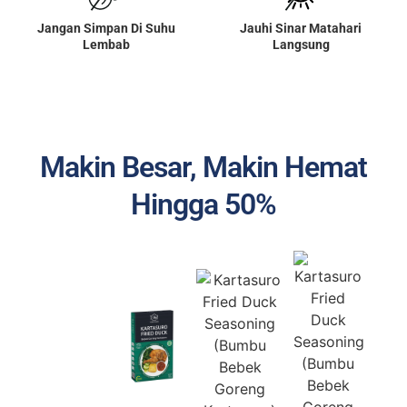
Jangan Simpan Di Suhu
Jauhi Sinar Matahari
Lembab
Langsung
Makin Besar, Makin Hemat
Hingga 50%