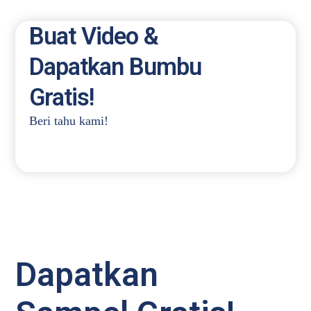
Buat Video &
Dapatkan Bumbu
Gratis!
Beri tahu kami!
Dapatkan