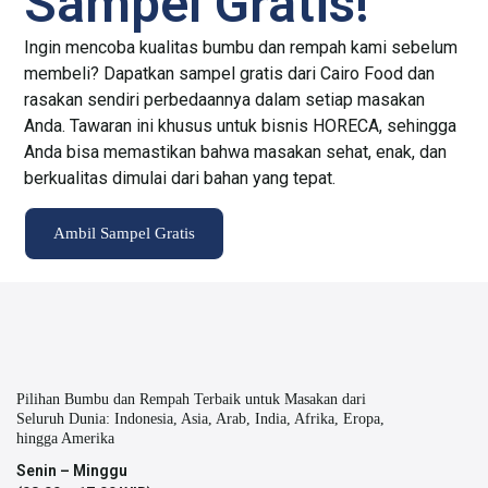
Sampel Gratis!
Ingin mencoba kualitas bumbu dan rempah kami sebelum
membeli? Dapatkan sampel gratis dari Cairo Food dan
rasakan sendiri perbedaannya dalam setiap masakan
Anda. Tawaran ini khusus untuk bisnis HORECA, sehingga
Anda bisa memastikan bahwa masakan sehat, enak, dan
berkualitas dimulai dari bahan yang tepat.
Ambil Sampel Gratis
Pilihan Bumbu dan Rempah Terbaik untuk Masakan dari
Seluruh Dunia: Indonesia, Asia, Arab, India, Afrika, Eropa,
hingga Amerika
Senin – Minggu