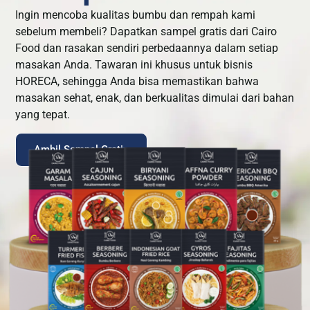
Ingin mencoba kualitas bumbu dan rempah kami
sebelum membeli? Dapatkan sampel gratis dari Cairo
Food dan rasakan sendiri perbedaannya dalam setiap
masakan Anda. Tawaran ini khusus untuk bisnis
HORECA, sehingga Anda bisa memastikan bahwa
masakan sehat, enak, dan berkualitas dimulai dari bahan
yang tepat.
Ambil Sampel Gratis