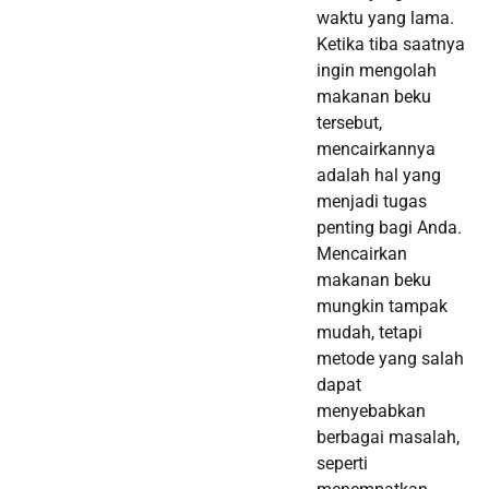
waktu yang lama.
Ketika tiba saatnya
ingin mengolah
makanan beku
tersebut,
mencairkannya
adalah hal yang
menjadi tugas
penting bagi Anda.
Mencairkan
makanan beku
mungkin tampak
mudah, tetapi
metode yang salah
dapat
menyebabkan
berbagai masalah,
seperti