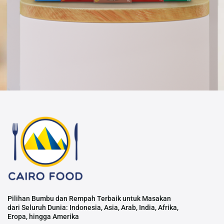
Pilihan Bumbu dan Rempah Terbaik untuk Masakan
dari Seluruh Dunia: Indonesia, Asia, Arab, India, Afrika,
Eropa, hingga Amerika