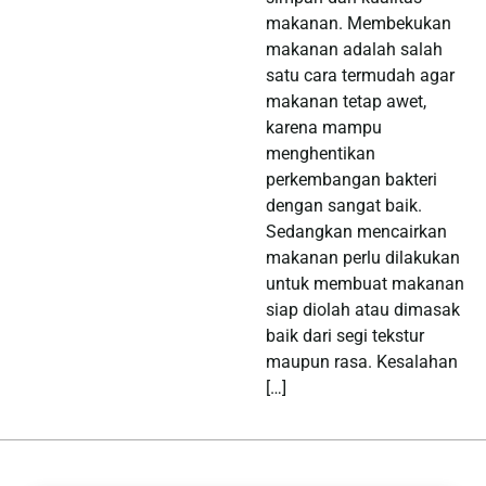
makanan. Membekukan
makanan adalah salah
satu cara termudah agar
makanan tetap awet,
karena mampu
menghentikan
perkembangan bakteri
dengan sangat baik.
Sedangkan mencairkan
makanan perlu dilakukan
untuk membuat makanan
siap diolah atau dimasak
baik dari segi tekstur
maupun rasa. Kesalahan
[…]