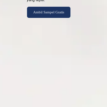
Ambil Sampel Gratis