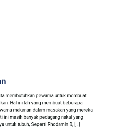
an
kita membutuhkan pewarna untuk membuat
urkan. Hal ini lah yang membuat beberapa
warna makanan dalam masakan yang mereka
ti ini masih banyak pedagang nakal yang
untuk tubuh, Seperti Rhodamin B, […]