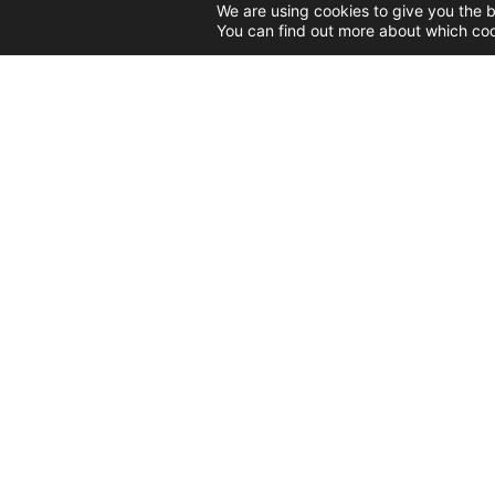
We are using cookies to give you the 
You can find out more about which coo