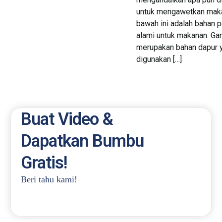
untuk mengawetkan maka
bawah ini adalah bahan 
alami untuk makanan. G
merupakan bahan dapur y
digunakan […]
Buat Video &
Dapatkan Bumbu
Gratis!
Beri tahu kami!