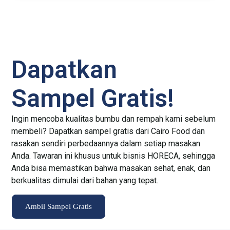
Dapatkan
Sampel Gratis!
Ingin mencoba kualitas bumbu dan rempah kami sebelum
membeli? Dapatkan sampel gratis dari Cairo Food dan
rasakan sendiri perbedaannya dalam setiap masakan
Anda. Tawaran ini khusus untuk bisnis HORECA, sehingga
Anda bisa memastikan bahwa masakan sehat, enak, dan
berkualitas dimulai dari bahan yang tepat.
Ambil Sampel Gratis