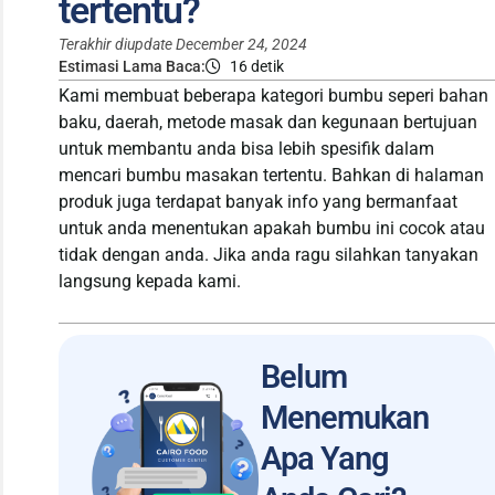
tertentu?
Terakhir diupdate
December 24, 2024
Estimasi Lama Baca:
16 detik
Kami membuat beberapa kategori bumbu seperi bahan
baku, daerah, metode masak dan kegunaan bertujuan
untuk membantu anda bisa lebih spesifik dalam
mencari bumbu masakan tertentu. Bahkan di halaman
produk juga terdapat banyak info yang bermanfaat
untuk anda menentukan apakah bumbu ini cocok atau
tidak dengan anda. Jika anda ragu silahkan tanyakan
langsung kepada kami.
Belum
Menemukan
Apa Yang