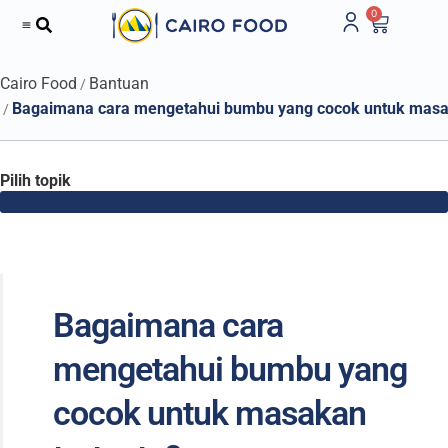
0
Cairo Food
Bantuan
Bagaimana cara mengetahui bumbu yang cocok untuk masa
Pilih topik
Bagaimana cara
mengetahui bumbu yang
cocok untuk masakan