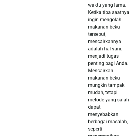
waktu yang lama.
Ketika tiba saatnya
ingin mengolah
makanan beku
tersebut,
mencairkannya
adalah hal yang
menjadi tugas
penting bagi Anda.
Mencairkan
makanan beku
mungkin tampak
mudah, tetapi
metode yang salah
dapat
menyebabkan
berbagai masalah,
seperti