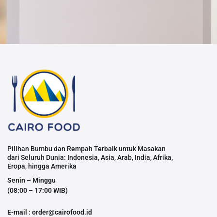
Pilihan Bumbu dan Rempah Terbaik untuk Masakan
dari Seluruh Dunia: Indonesia, Asia, Arab, India, Afrika,
Eropa, hingga Amerika
Senin – Minggu
(08:00 – 17:00 WIB)
E-mail : order@cairofood.id