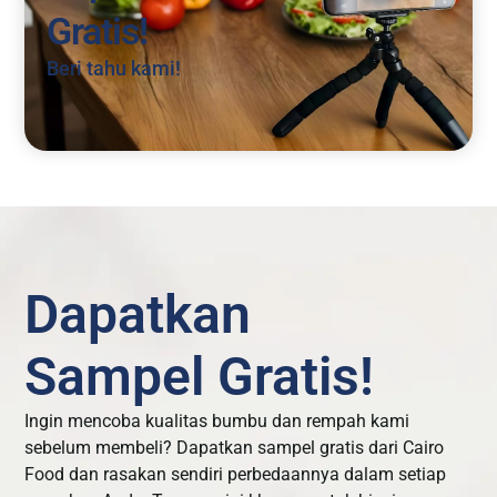
Gratis!
Beri tahu kami!
Dapatkan
Sampel Gratis!
Ingin mencoba kualitas bumbu dan rempah kami
sebelum membeli? Dapatkan sampel gratis dari Cairo
Food dan rasakan sendiri perbedaannya dalam setiap