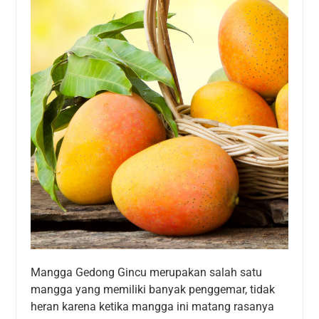
Mangga Gedong Gincu merupakan salah satu
mangga yang memiliki banyak penggemar, tidak
heran karena ketika mangga ini matang rasanya