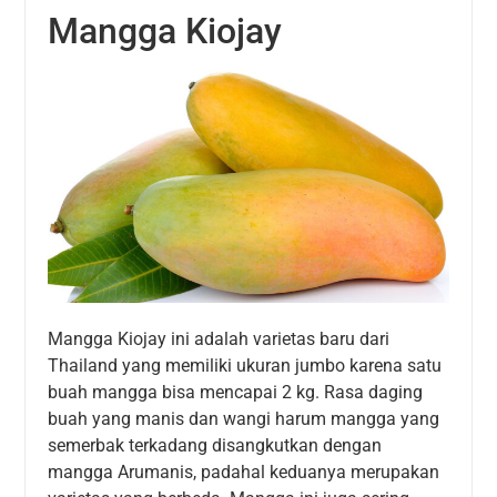
Mangga Kiojay
Mangga Kiojay ini adalah varietas baru dari
Thailand yang memiliki ukuran jumbo karena satu
buah mangga bisa mencapai 2 kg. Rasa daging
buah yang manis dan wangi harum mangga yang
semerbak terkadang disangkutkan dengan
mangga Arumanis, padahal keduanya merupakan