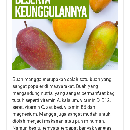
Buah mangga merupakan salah satu buah yang
sangat populer di masyarakat. Buah yang
mengandung nutrisi yang sangat bermanfaat bagi
tubuh seperti vitamin A, kalsium, vitamin D, B12,
serat, vitamin C, zat besi, vitamin B6 dan
magnesium. Mangga juga sangat mudah untuk
diolah menjadi makanan atau pun minuman.
Namun begitu ternyata terdapat banyak varietas