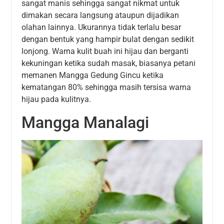
sangat manis sehingga sangat nikmat untuk
dimakan secara langsung ataupun dijadikan
olahan lainnya. Ukurannya tidak terlalu besar
dengan bentuk yang hampir bulat dengan sedikit
lonjong. Warna kulit buah ini hijau dan berganti
kekuningan ketika sudah masak, biasanya petani
memanen Mangga Gedung Gincu ketika
kematangan 80% sehingga masih tersisa warna
hijau pada kulitnya.
Mangga Manalagi