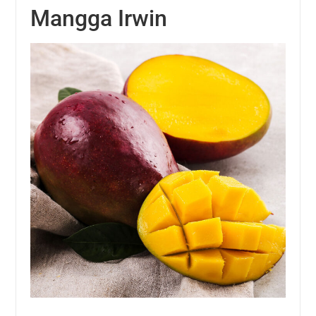
Mangga Irwin