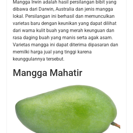
Mangga Irwin adalah hasil persilangan bibit yang
dibawa dari Darwin, Australia dan jenis mangga
lokal. Persilangan ini berhasil dan memunculkan
varietas baru dengan keunikan yang dapat dilihat
dari warna kulit buah yang merah keunguan dan
rasa daging buah yang manis serta agak asam.
Varietas mangga ini dapat diterima dipasaran dan
memilki harga jual yang tinggi karena
keunggulannya tersebut.
Mangga Mahatir