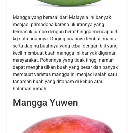
Mangga yang berasal dari Malaysia ini banyak
menjadi primadona karena ukurannya yang
termasuk jumbo dengan berat hingga mencapai 3
kg satu buahnya. Daging buahnya lembut, manis
serta daging buahnya yang tebal dengan biji yang
kecil membuat buah mangga ini banyak digemari
masyarakat. Pohonnya yang tidak tinggi namun
dapat menghasilkan buah yang besar dan banyak
membuat varietas mangga ini menjadi salah satu
tanaman buah yang ditanam di kebun atau
halaman rumah.
Mangga Yuwen