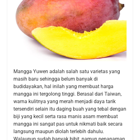
Mangga Yuwen adalah salah satu varietas yang
masih baru sehingga belum banyak di
budidayakan, hal inilah yang membuat harga
mangga ini tergolong tinggi. Berasal dari Taiwan,
warna kulitnya yang merah menjadi daya tarik
tersendiri selain itu daging buah yang tebal dengan
biji yang kecil serta rasa manis asam membuat
mangga ini sangat pas untuk nikmati baik secara
langsung maupun diolah terlebih dahulu.
Walaupun sudah banyak bibit, namun penanaman