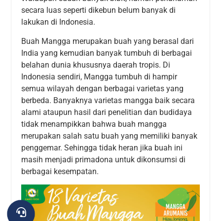
secara luas seperti dikebun belum banyak di
lakukan di Indonesia.
Buah Mangga merupakan buah yang berasal dari
India yang kemudian banyak tumbuh di berbagai
belahan dunia khususnya daerah tropis. Di
Indonesia sendiri, Mangga tumbuh di hampir
semua wilayah dengan berbagai varietas yang
berbeda. Banyaknya varietas mangga baik secara
alami ataupun hasil dari penelitian dan budidaya
tidak menampikkan bahwa buah mangga
merupakan salah satu buah yang memiliki banyak
penggemar. Sehingga tidak heran jika buah ini
masih menjadi primadona untuk dikonsumsi di
berbagai kesempatan.