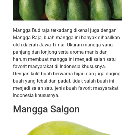
Mangga Budiraja terkadang dikenal juga dengan
Mangga Raja, buah mangga ini banyak dihasilkan
oleh daerah Jawa Timur. Ukuran mangga yang
panjang dan lonjong serta aroma manis dan
harum membuat mangga ini menjadi salah satu
favorit masyarakat di Indonesia khususnya.
Dengan kulit buah berwarna hijau dan juga daging
buah yang tebal dan padat, tidak salah buah ini
menjadi salah satu jenis buah favorit masyarakat
Indonesia khususnya.
Mangga Saigon