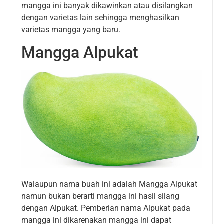
mangga ini banyak dikawinkan atau disilangkan
dengan varietas lain sehingga menghasilkan
varietas mangga yang baru.
Mangga Alpukat
Walaupun nama buah ini adalah Mangga Alpukat
namun bukan berarti mangga ini hasil silang
dengan Alpukat. Pemberian nama Alpukat pada
mangga ini dikarenakan mangga ini dapat