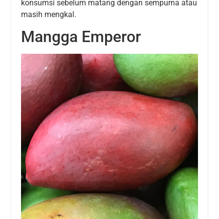
konsumsi sebelum matang dengan sempurna atau
masih mengkal.
Mangga Emperor