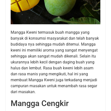
Mangga Kweni termasuk buah mangga yang
banyak di konsumsi masyarakat dan telah banyak
budidaya nya sehingga mudah ditemui. Mangga
kweni ini memiliki aroma yang sangat menyengat
sehingga akan sangat mudah dikenali. Selain itu
ukurannya lebih kecil dengan daging buah yang
halus dan lembut. Rasa buah kweni lebih asam
dan rasa manis yang mengikuti, hal ini yang
membuat Mangga Kweni juga terkadang menjadi
campuran masakan untuk menambah rasa segar
dari masakan.
Mangga Cengkir