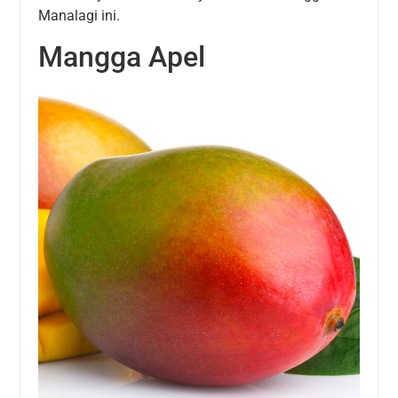
Manalagi ini.
Mangga Apel