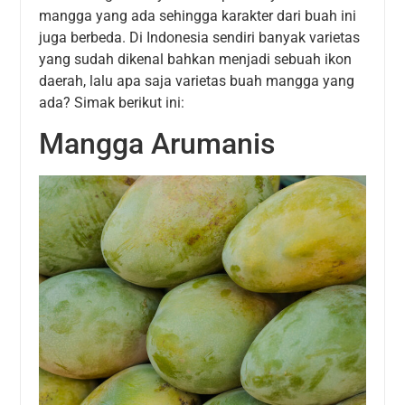
mangga yang ada sehingga karakter dari buah ini
juga berbeda. Di Indonesia sendiri banyak varietas
yang sudah dikenal bahkan menjadi sebuah ikon
daerah, lalu apa saja varietas buah mangga yang
ada? Simak berikut ini:
Mangga Arumanis