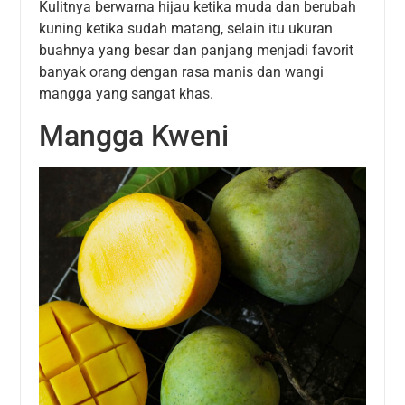
Kulitnya berwarna hijau ketika muda dan berubah
kuning ketika sudah matang, selain itu ukuran
buahnya yang besar dan panjang menjadi favorit
banyak orang dengan rasa manis dan wangi
mangga yang sangat khas.
Mangga Kweni