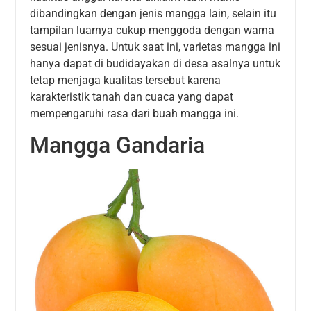
dibandingkan dengan jenis mangga lain, selain itu
tampilan luarnya cukup menggoda dengan warna
sesuai jenisnya. Untuk saat ini, varietas mangga ini
hanya dapat di budidayakan di desa asalnya untuk
tetap menjaga kualitas tersebut karena
karakteristik tanah dan cuaca yang dapat
mempengaruhi rasa dari buah mangga ini.
Mangga Gandaria