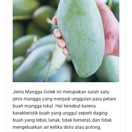
Jenis Mangga Golek ini merupakan salah satu
jenis mangga yang menjadi unggulan para petani
buah mangga lokal. Hal tersebut karena
karakteristik buah yang unggul seperti daging
buah yang tebal, lunak, tidak berserat, dan tidak
mengeluarkan air ketika diiris atau potong.