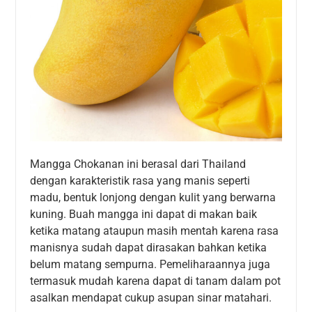
Mangga Chokanan ini berasal dari Thailand
dengan karakteristik rasa yang manis seperti
madu, bentuk lonjong dengan kulit yang berwarna
kuning. Buah mangga ini dapat di makan baik
ketika matang ataupun masih mentah karena rasa
manisnya sudah dapat dirasakan bahkan ketika
belum matang sempurna. Pemeliharaannya juga
termasuk mudah karena dapat di tanam dalam pot
asalkan mendapat cukup asupan sinar matahari.