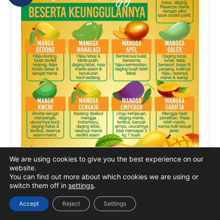
We are using cookies to give you the best experience on our
website.
You can find out more about which cookies we are using or
switch them off in
settings
.
Accept
Reject
Settings