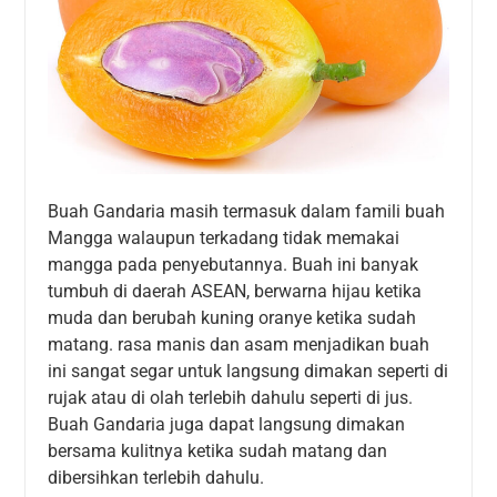
Buah Gandaria masih termasuk dalam famili buah
Mangga walaupun terkadang tidak memakai
mangga pada penyebutannya. Buah ini banyak
tumbuh di daerah ASEAN, berwarna hijau ketika
muda dan berubah kuning oranye ketika sudah
matang. rasa manis dan asam menjadikan buah
ini sangat segar untuk langsung dimakan seperti di
rujak atau di olah terlebih dahulu seperti di jus.
Buah Gandaria juga dapat langsung dimakan
bersama kulitnya ketika sudah matang dan
dibersihkan terlebih dahulu.