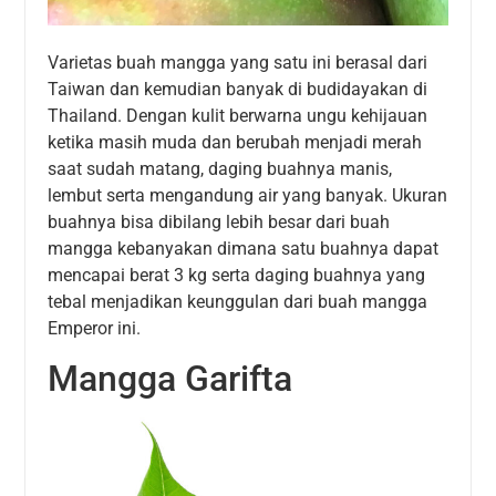
Varietas buah mangga yang satu ini berasal dari
Taiwan dan kemudian banyak di budidayakan di
Thailand. Dengan kulit berwarna ungu kehijauan
ketika masih muda dan berubah menjadi merah
saat sudah matang, daging buahnya manis,
lembut serta mengandung air yang banyak. Ukuran
buahnya bisa dibilang lebih besar dari buah
mangga kebanyakan dimana satu buahnya dapat
mencapai berat 3 kg serta daging buahnya yang
tebal menjadikan keunggulan dari buah mangga
Emperor ini.
Mangga Garifta