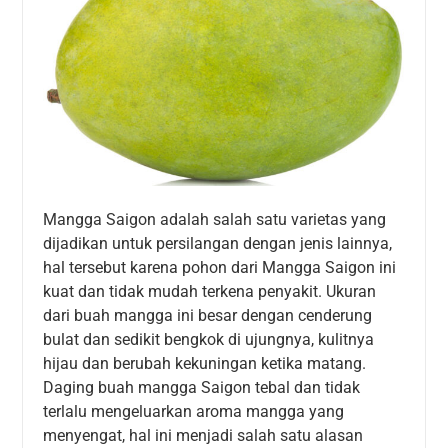
Mangga Saigon adalah salah satu varietas yang
dijadikan untuk persilangan dengan jenis lainnya,
hal tersebut karena pohon dari Mangga Saigon ini
kuat dan tidak mudah terkena penyakit. Ukuran
dari buah mangga ini besar dengan cenderung
bulat dan sedikit bengkok di ujungnya, kulitnya
hijau dan berubah kekuningan ketika matang.
Daging buah mangga Saigon tebal dan tidak
terlalu mengeluarkan aroma mangga yang
menyengat, hal ini menjadi salah satu alasan