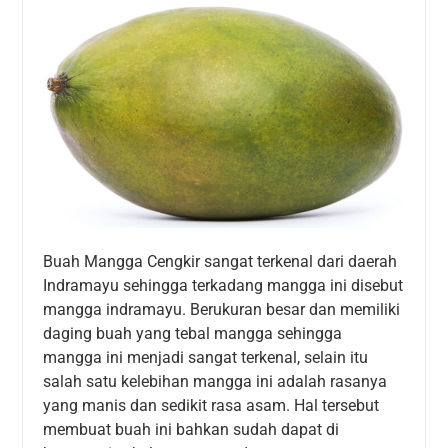
Buah Mangga Cengkir sangat terkenal dari daerah
Indramayu sehingga terkadang mangga ini disebut
mangga indramayu. Berukuran besar dan memiliki
daging buah yang tebal mangga sehingga
mangga ini menjadi sangat terkenal, selain itu
salah satu kelebihan mangga ini adalah rasanya
yang manis dan sedikit rasa asam. Hal tersebut
membuat buah ini bahkan sudah dapat di