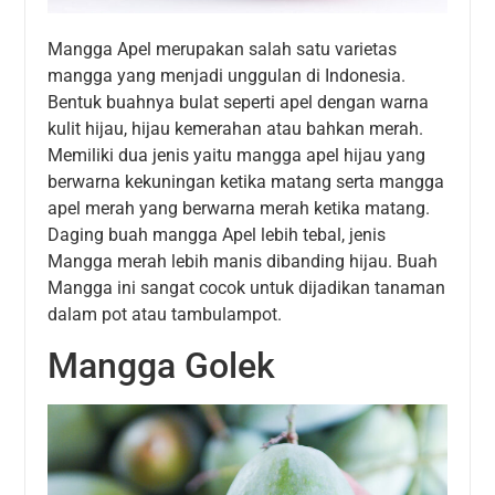
Mangga Apel merupakan salah satu varietas
mangga yang menjadi unggulan di Indonesia.
Bentuk buahnya bulat seperti apel dengan warna
kulit hijau, hijau kemerahan atau bahkan merah.
Memiliki dua jenis yaitu mangga apel hijau yang
berwarna kekuningan ketika matang serta mangga
apel merah yang berwarna merah ketika matang.
Daging buah mangga Apel lebih tebal, jenis
Mangga merah lebih manis dibanding hijau. Buah
Mangga ini sangat cocok untuk dijadikan tanaman
dalam pot atau tambulampot.
Mangga Golek