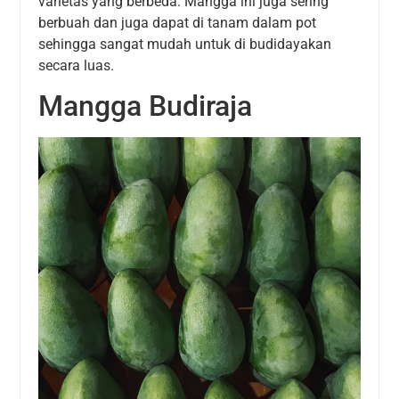
varietas yang berbeda. Mangga ini juga sering
berbuah dan juga dapat di tanam dalam pot
sehingga sangat mudah untuk di budidayakan
secara luas.
Mangga Budiraja