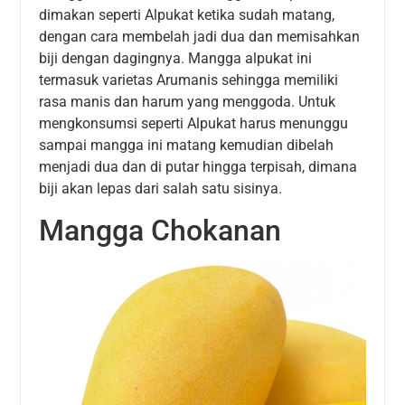
dimakan seperti Alpukat ketika sudah matang,
dengan cara membelah jadi dua dan memisahkan
biji dengan dagingnya. Mangga alpukat ini
termasuk varietas Arumanis sehingga memiliki
rasa manis dan harum yang menggoda. Untuk
mengkonsumsi seperti Alpukat harus menunggu
sampai mangga ini matang kemudian dibelah
menjadi dua dan di putar hingga terpisah, dimana
biji akan lepas dari salah satu sisinya.
Mangga Chokanan