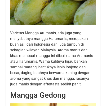
Varietas Mangga Arumanis, ada juga yang
menyebutnya mangga Harumanis, merupakan
buah asli dari Indonesia dan juga tumbuh di
sebagian wilayah Malaysia. Aroma manis dan
khas membuat mangga ini diberi nama Arumanis
atau Harumanis. Warna kulitnya hijau bahkan
sampai matang, bentuknya lebih lonjong dan
besar, daging buahnya berwarna kuning dengan
aroma yang sangat khas dari mangga, rasanya
juga manis dengan aftertaste sedikit pahit.
Mangga Gedong