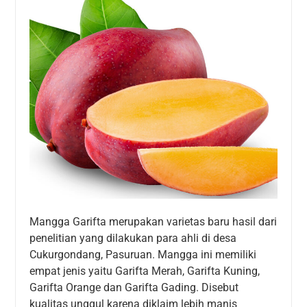
Mangga Garifta merupakan varietas baru hasil dari
penelitian yang dilakukan para ahli di desa
Cukurgondang, Pasuruan. Mangga ini memiliki
empat jenis yaitu Garifta Merah, Garifta Kuning,
Garifta Orange dan Garifta Gading. Disebut
kualitas unggul karena diklaim lebih manis