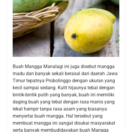
Buah Mangga Manalagi ini juga disebut mangga
madu dan banyak sekali berasal dari daerah Jawa
Timur tepatnya Probolinggo dengan ukuran yang
kecil sampai sedang. Kulit hijaunya tebal dengan
bintik-bintik putih yang banyak, buah ini memiliki
daging buah yang tebal dengan rasa manis yang
lekat hampir tanpa rasa asam yang biasanya
menyertai buah mangga. Hal tersebut yang
membuat mangga ini sangat disukai masyarakat
serta banyak membudidayakan buah Mangga