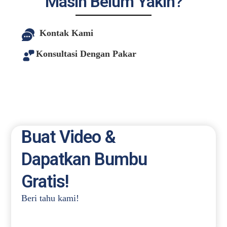
Masih Belum Yakin?
Kontak Kami
Konsultasi Dengan Pakar
Buat Video &
Dapatkan Bumbu
Gratis!
Beri tahu kami!