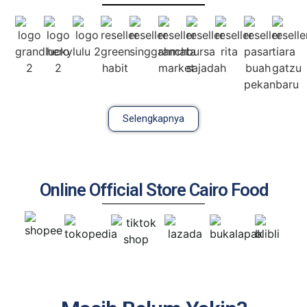
Selengkapnya
Online Official Store Cairo Food