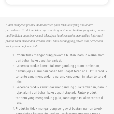
Klaim mengenai produk ini didasarkan pada formulasi yang dibuat oleh
perusahaan. Produk ini telah diproses dengan standar kualitas yang ketat, namun
hasil individu dapat bervariasi. Meskipun kami berusaha memastikan informasi
produk kami akurat dan terbaru, kami tidak bertanggung jawab atas perbedaan
kecil yang mungkin terjadi.
Produk tidak mengandung pewarna buatan, namun warna alami
dari bahan baku dapat bervariasi.
Beberapa produk kami tidak mengandung garam tambahan,
namun jejak alami dari bahan baku dapat tetap ada. Untuk produk
tertentu yang mengandung garam, kandungan ini akan tertera di
label.
Beberapa produk kami tidak mengandung gula tambahan, namun
jejak alami dari bahan baku dapat tetap ada. Untuk produk
tertentu yang mengandung gula, kandungan ini akan tertera di
label.
Produk ini tidak mengandung pengawet buatan, namun teknik