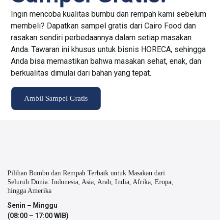
Ingin mencoba kualitas bumbu dan rempah kami sebelum
membeli? Dapatkan sampel gratis dari Cairo Food dan
rasakan sendiri perbedaannya dalam setiap masakan
Anda. Tawaran ini khusus untuk bisnis HORECA, sehingga
Anda bisa memastikan bahwa masakan sehat, enak, dan
berkualitas dimulai dari bahan yang tepat.
Ambil Sampel Gratis
Pilihan Bumbu dan Rempah Terbaik untuk Masakan dari
Seluruh Dunia: Indonesia, Asia, Arab, India, Afrika, Eropa,
hingga Amerika
Senin – Minggu
(08:00 – 17:00 WIB)