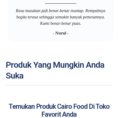
Rasa masakan jadi benar-benar mantap. Rempahnya
begitu terasa sehingga semakin banyak pemesannya.
Kami benar-benar puas.
- Nurul -
Produk Yang Mungkin Anda
Suka
Temukan Produk Cairo Food Di Toko
Favorit Anda