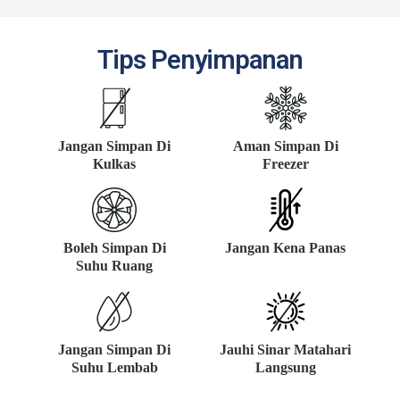
Tips Penyimpanan
Jangan Simpan Di
Aman Simpan Di
Kulkas
Freezer
Boleh Simpan Di
Jangan Kena Panas
Suhu Ruang
Jangan Simpan Di
Jauhi Sinar Matahari
Suhu Lembab
Langsung