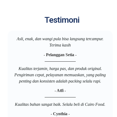
Testimoni
Asli, enak, dan wangi pula bisa langsung tercampur.
Terima kasih
- Pelanggan Setia -
Kualitas terjamin, harga pas, dan produk original.
Pengiriman cepat, pelayanan memuaskan, yang paling
penting dan konsisten adalah packing selalu rapi.
- Atfi -
Kualitas bahan sangat baik. Selalu beli di Cairo Food.
- Cynthia -