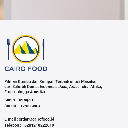
Pilihan Bumbu dan Rempah Terbaik untuk Masakan
dari Seluruh Dunia: Indonesia, Asia, Arab, India, Afrika,
Eropa, hingga Amerika
Senin – Minggu
(08:00 – 17:00 WIB)
E-mail : order@cairofood.id
Telepon : +6281218222610