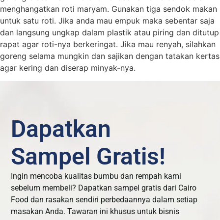
menghangatkan roti maryam. Gunakan tiga sendok makan
untuk satu roti. Jika anda mau empuk maka sebentar saja
dan langsung ungkap dalam plastik atau piring dan ditutup
rapat agar roti-nya berkeringat. Jika mau renyah, silahkan
goreng selama mungkin dan sajikan dengan tatakan kertas
agar kering dan diserap minyak-nya.
Dapatkan
Sampel Gratis!
Ingin mencoba kualitas bumbu dan rempah kami
sebelum membeli? Dapatkan sampel gratis dari Cairo
Food dan rasakan sendiri perbedaannya dalam setiap
masakan Anda. Tawaran ini khusus untuk bisnis