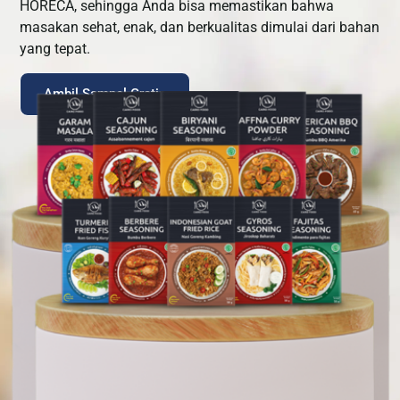
HORECA, sehingga Anda bisa memastikan bahwa
masakan sehat, enak, dan berkualitas dimulai dari bahan
yang tepat.
Ambil Sampel Gratis