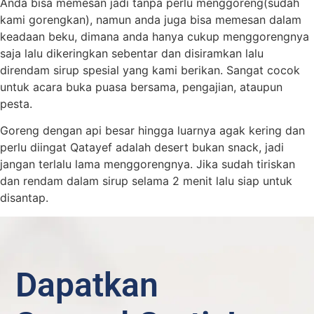
Anda bisa memesan jadi tanpa perlu menggoreng(sudah
kami gorengkan), namun anda juga bisa memesan dalam
keadaan beku, dimana anda hanya cukup menggorengnya
saja lalu dikeringkan sebentar dan disiramkan lalu
direndam sirup spesial yang kami berikan. Sangat cocok
untuk acara buka puasa bersama, pengajian, ataupun
pesta.
Goreng dengan api besar hingga luarnya agak kering dan
perlu diingat Qatayef adalah desert bukan snack, jadi
jangan terlalu lama menggorengnya. Jika sudah tiriskan
dan rendam dalam sirup selama 2 menit lalu siap untuk
disantap.
Dapatkan