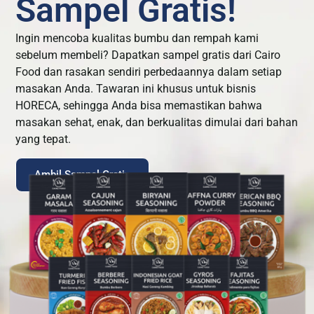
Sampel Gratis!
Ingin mencoba kualitas bumbu dan rempah kami
sebelum membeli? Dapatkan sampel gratis dari Cairo
Food dan rasakan sendiri perbedaannya dalam setiap
masakan Anda. Tawaran ini khusus untuk bisnis
HORECA, sehingga Anda bisa memastikan bahwa
masakan sehat, enak, dan berkualitas dimulai dari bahan
yang tepat.
Ambil Sampel Gratis