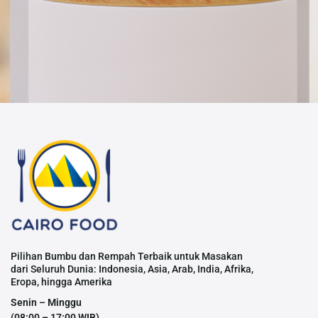
Pilihan Bumbu dan Rempah Terbaik untuk Masakan
dari Seluruh Dunia: Indonesia, Asia, Arab, India, Afrika,
Eropa, hingga Amerika
Senin – Minggu
(08:00 – 17:00 WIB)