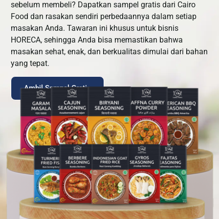
sebelum membeli? Dapatkan sampel gratis dari Cairo
Food dan rasakan sendiri perbedaannya dalam setiap
masakan Anda. Tawaran ini khusus untuk bisnis
HORECA, sehingga Anda bisa memastikan bahwa
masakan sehat, enak, dan berkualitas dimulai dari bahan
yang tepat.
Ambil Sampel Gratis