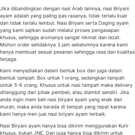
Jika dibandingkan dengan nasi Arab lainnya, nasi Briyani
ayam adalah yang paling pas rasanya, tidak terlalu kuat
dan tidak terlalu lembut. Nasi Briyani serta Daging ayam
yang kami sajikan sudah melalui proses pengasapan
khusus, sehingga aromanya sangat nikmat dan lezat.
Mohon order setidaknya 3 jam sebelumnya karena kami
hanya membuat sesuai pesanan sehingga rasa dan kualitas
terjaga.
Kami menyediakan dalam bentuk box dan juga dalam
bentuk tampah. Box untuk 1 orang, sedangkan tampah
untuk 5-6 orang. Khusus untuk nasi tampah maka delivery
ditanggung dari pihak pembeli, atau diambil sendiri. Jika
anda ingin mem beli nasi biryani ayam yang enak dan
murah, maka anda berada di tempat yang tepat karena
kami hanya men jual nasi briyani ayam terbaik.
Nasi Biryani ayam hanya bisa dikirim menggunakan Kurir
khusus, bukan JNE. Dan juga hanya bisa dikirim untuk