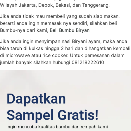
Wilayah Jakarta, Depok, Bekasi, dan Tanggerang.
Jika anda tidak mau membeli yang sudah siap makan,
berarti anda ingin memasak nya sendiri, silahkan beli
Bumbu-nya dari kami,
Beli Bumbu Biryani
Jika anda ingin menyimpan nasi Biryani ayam, maka anda
bisa taruh di kulkas hingga 2 hari dan dihangatkan kembali
di microwave atau rice cooker. Untuk pemesanan dalam
jumlah banyak silahkan hubungi 081218222610
Dapatkan
Sampel Gratis!
Ingin mencoba kualitas bumbu dan rempah kami