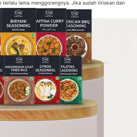
n terlalu lama menggorengnya. Jika sudah tiriskan dan