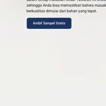
sehingga Anda bisa memastikan bahwa masaka
berkualitas dimulai dari bahan yang tepat.
Ambil Sampel Gratis