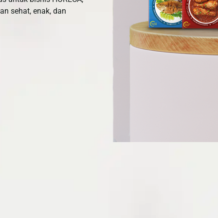
n sehat, enak, dan