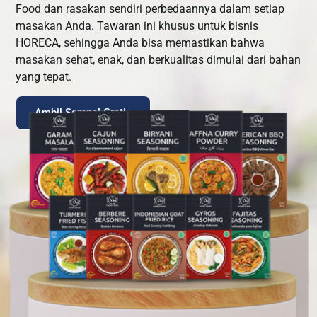
Food dan rasakan sendiri perbedaannya dalam setiap
masakan Anda. Tawaran ini khusus untuk bisnis
HORECA, sehingga Anda bisa memastikan bahwa
masakan sehat, enak, dan berkualitas dimulai dari bahan
yang tepat.
Ambil Sampel Gratis