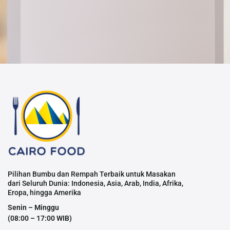
Pilihan Bumbu dan Rempah Terbaik untuk Masakan
dari Seluruh Dunia: Indonesia, Asia, Arab, India, Afrika,
Eropa, hingga Amerika
Senin – Minggu
(08:00 – 17:00 WIB)