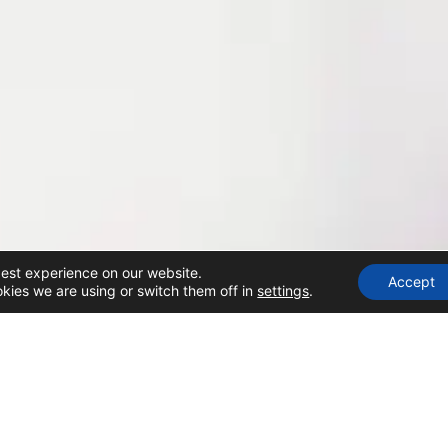
best experience on our website.
Accept
kies we are using or switch them off in
settings
.