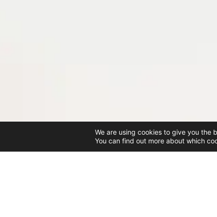
We are using cookies to give you the 
You can find out more about which coo