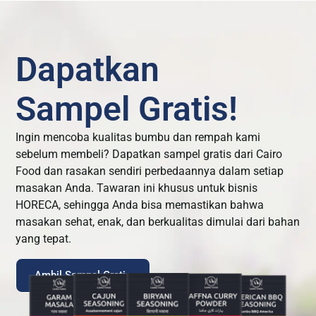
Dapatkan
Sampel Gratis!
Ingin mencoba kualitas bumbu dan rempah kami
sebelum membeli? Dapatkan sampel gratis dari Cairo
Food dan rasakan sendiri perbedaannya dalam setiap
masakan Anda. Tawaran ini khusus untuk bisnis
HORECA, sehingga Anda bisa memastikan bahwa
masakan sehat, enak, dan berkualitas dimulai dari bahan
yang tepat.
Ambil Sampel Gratis