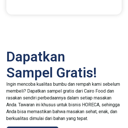
Dapatkan
Sampel Gratis!
Ingin mencoba kualitas bumbu dan rempah kami sebelum
membeli? Dapatkan sampel gratis dari Cairo Food dan
rasakan sendiri perbedaannya dalam setiap masakan
Anda. Tawaran ini khusus untuk bisnis HORECA, sehingga
Anda bisa memastikan bahwa masakan sehat, enak, dan
berkualitas dimulai dari bahan yang tepat.