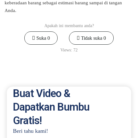
keberadaan barang sebagai estimasi barang sampai di tangan
Anda.
Apakah ini membantu anda?
Suka
0
Tidak suka
0
Views:
72
Buat Video &
Dapatkan Bumbu
Gratis!
Beri tahu kami!