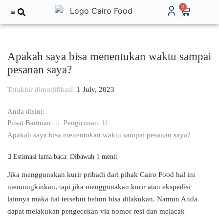
0
Tentang Kami
Apakah saya bisa menentukan waktu sampai
pesanan saya?
Terakhir dimodifikasi:
1 July, 2023
Anda disini:
Pusat Bantuan
Pengiriman
Apakah saya bisa menentukan waktu sampai pesanan saya?
Estimasi lama baca:
Dibawah 1 menit
Jika menggunakan kurir pribadi dari pihak Cairo Food hal ini
memungkinkan, tapi jika menggunakan kurir atau ekspedisi
lainnya maka hal tersebut belum bisa dilakukan. Namun Anda
dapat melakukan pengecekan via nomor resi dan melacak