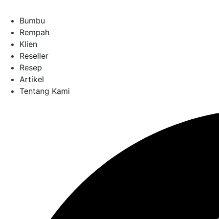
Bumbu
Rempah
Klien
Reseller
Resep
Artikel
Tentang Kami