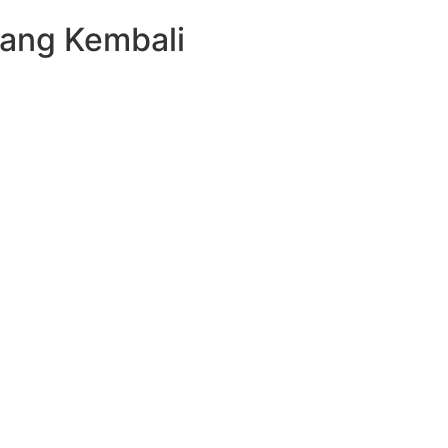
Uang Kembali