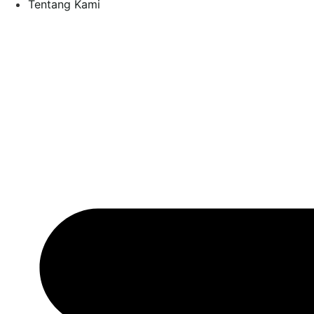
Tentang Kami