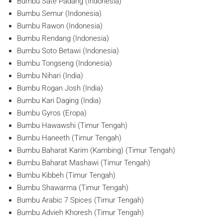
Bumbu Sate Padang (Indonesia)
Bumbu Semur (Indonesia)
Bumbu Rawon (Indonesia)
Bumbu Rendang (Indonesia)
Bumbu Soto Betawi (Indonesia)
Bumbu Tongseng (Indonesia)
Bumbu Nihari (India)
Bumbu Rogan Josh (India)
Bumbu Kari Daging (India)
Bumbu Gyros (Eropa)
Bumbu Hawawshi (Timur Tengah)
Bumbu Haneeth (Timur Tengah)
Bumbu Baharat Karim (Kambing) (Timur Tengah)
Bumbu Baharat Mashawi (Timur Tengah)
Bumbu Kibbeh (Timur Tengah)
Bumbu Shawarma (Timur Tengah)
Bumbu Arabic 7 Spices (Timur Tengah)
Bumbu Advieh Khoresh (Timur Tengah)