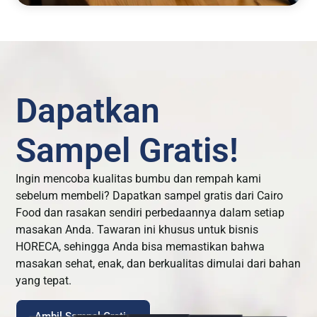
Dapatkan
Sampel Gratis!
Ingin mencoba kualitas bumbu dan rempah kami
sebelum membeli? Dapatkan sampel gratis dari Cairo
Food dan rasakan sendiri perbedaannya dalam setiap
masakan Anda. Tawaran ini khusus untuk bisnis
HORECA, sehingga Anda bisa memastikan bahwa
masakan sehat, enak, dan berkualitas dimulai dari bahan
yang tepat.
Ambil Sampel Gratis