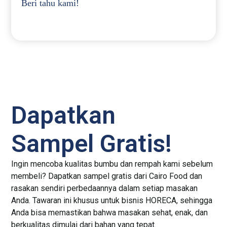
Beri tahu kami!
Dapatkan
Sampel Gratis!
Ingin mencoba kualitas bumbu dan rempah kami sebelum
membeli? Dapatkan sampel gratis dari Cairo Food dan
rasakan sendiri perbedaannya dalam setiap masakan
Anda. Tawaran ini khusus untuk bisnis HORECA, sehingga
Anda bisa memastikan bahwa masakan sehat, enak, dan
berkualitas dimulai dari bahan yang tepat.