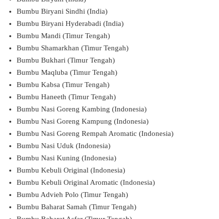
Bumbu Biryani Sindhi (India)
Bumbu Biryani Hyderabadi (India)
Bumbu Mandi (Timur Tengah)
Bumbu Shamarkhan (Timur Tengah)
Bumbu Bukhari (Timur Tengah)
Bumbu Maqluba (Timur Tengah)
Bumbu Kabsa (Timur Tengah)
Bumbu Haneeth (Timur Tengah)
Bumbu Nasi Goreng Kambing (Indonesia)
Bumbu Nasi Goreng Kampung (Indonesia)
Bumbu Nasi Goreng Rempah Aromatic (Indonesia)
Bumbu Nasi Uduk (Indonesia)
Bumbu Nasi Kuning (Indonesia)
Bumbu Kebuli Original (Indonesia)
Bumbu Kebuli Original Aromatic (Indonesia)
Bumbu Advieh Polo (Timur Tengah)
Bumbu Baharat Samah (Timur Tengah)
Bumbu Baharat Asfar (Timur Tengah)