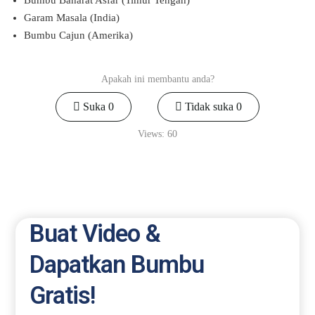
Garam Masala (India)
Bumbu Cajun (Amerika)
Apakah ini membantu anda?
Suka
0
Tidak suka
0
Views:
60
Buat Video &
Dapatkan Bumbu
Gratis!