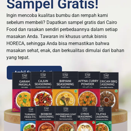
Sampel Gratis!
Ingin mencoba kualitas bumbu dan rempah kami
sebelum membeli? Dapatkan sampel gratis dari Cairo
Food dan rasakan sendiri perbedaannya dalam setiap
masakan Anda. Tawaran ini khusus untuk bisnis
HORECA, sehingga Anda bisa memastikan bahwa
masakan sehat, enak, dan berkualitas dimulai dari bahan
yang tepat.
Ambil Sampel Gratis