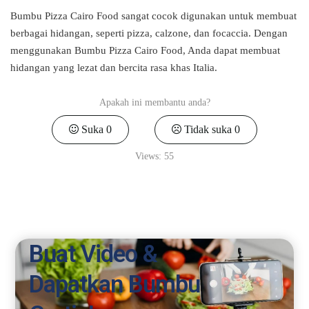
Bumbu Pizza Cairo Food sangat cocok digunakan untuk membuat
berbagai hidangan, seperti pizza, calzone, dan focaccia. Dengan
menggunakan Bumbu Pizza Cairo Food, Anda dapat membuat
hidangan yang lezat dan bercita rasa khas Italia.
Apakah ini membantu anda?
Suka
0
Tidak suka
0
Views:
55
Buat Video &
Dapatkan Bumbu