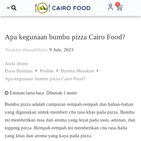
0
Tentang Kami
Apa kegunaan bumbu pizza Cairo Food?
Terakhir dimodifikasi:
9 July, 2023
Anda disini:
Pusat Bantuan
Produk
Bumbu Masakan
Apa kegunaan bumbu pizza Cairo Food?
Estimasi lama baca:
Dibawah 1 menit
Bumbu pizza adalah campuran rempah-rempah dan bahan-bahan
yang digunakan untuk memberi cita rasa khas pada pizza. Bumbu
ini memberikan rasa dan aroma yang lezat pada saus, adonan, dan
topping pizza. Rempah-rempah ini memberikan cita rasa Italia
yang khas dan aroma yang kaya pada pizza.