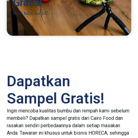
Gratis!
Beri tahu kami!
Dapatkan
Sampel Gratis!
Ingin mencoba kualitas bumbu dan rempah kami sebelum
membeli? Dapatkan sampel gratis dari Cairo Food dan
rasakan sendiri perbedaannya dalam setiap masakan
Anda. Tawaran ini khusus untuk bisnis HORECA, sehingga