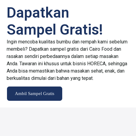
Dapatkan
Sampel Gratis!
Ingin mencoba kualitas bumbu dan rempah kami sebelum
membeli? Dapatkan sampel gratis dari Cairo Food dan
rasakan sendiri perbedaannya dalam setiap masakan
Anda. Tawaran ini khusus untuk bisnis HORECA, sehingga
Anda bisa memastikan bahwa masakan sehat, enak, dan
berkualitas dimulai dari bahan yang tepat.
Ambil Sampel Gratis