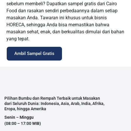
sebelum membeli? Dapatkan sampel gratis dari Cairo
Food dan rasakan sendiri perbedaannya dalam setiap
masakan Anda. Tawaran ini khusus untuk bisnis
HORECA, sehingga Anda bisa memastikan bahwa
masakan sehat, enak, dan berkualitas dimulai dari bahan
yang tepat.
Ambil Sampel Gratis
Pilihan Bumbu dan Rempah Terbaik untuk Masakan
dari Seluruh Dunia: Indonesia, Asia, Arab, India, Afrika,
Eropa, hingga Amerika
Senin – Minggu
(08:00 – 17:00 WIB)