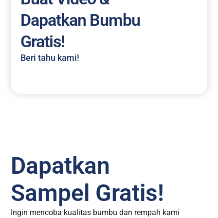
Dapatkan Bumbu
Gratis!
Beri tahu kami!
Dapatkan
Sampel Gratis!
Ingin mencoba kualitas bumbu dan rempah kami