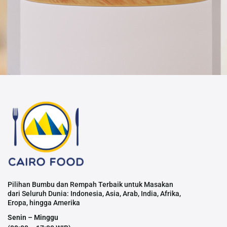
Pilihan Bumbu dan Rempah Terbaik untuk Masakan
dari Seluruh Dunia: Indonesia, Asia, Arab, India, Afrika,
Eropa, hingga Amerika
Senin – Minggu