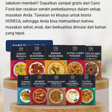
sebelum membeli? Dapatkan sampel gratis dari Cairo
Food dan rasakan sendiri perbedaannya dalam setiap
masakan Anda. Tawaran ini khusus untuk bisnis
HORECA, sehingga Anda bisa memastikan bahwa
masakan sehat, enak, dan berkualitas dimulai dari bahan
yang tepat.
Ambil Sampel Gratis