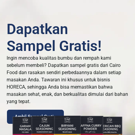
Dapatkan
Sampel Gratis!
Ingin mencoba kualitas bumbu dan rempah kami
sebelum membeli? Dapatkan sampel gratis dari Cairo
Food dan rasakan sendiri perbedaannya dalam setiap
masakan Anda. Tawaran ini khusus untuk bisnis
HORECA, sehingga Anda bisa memastikan bahwa
masakan sehat, enak, dan berkualitas dimulai dari bahan
yang tepat.
Ambil Sampel Gratis