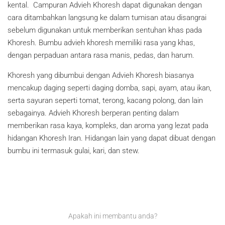
kental. Campuran Advieh Khoresh dapat digunakan dengan
cara ditambahkan langsung ke dalam tumisan atau disangrai
sebelum digunakan untuk memberikan sentuhan khas pada
Khoresh. Bumbu advieh khoresh memiliki rasa yang khas,
dengan perpaduan antara rasa manis, pedas, dan harum.
Khoresh yang dibumbui dengan Advieh Khoresh biasanya
mencakup daging seperti daging domba, sapi, ayam, atau ikan,
serta sayuran seperti tomat, terong, kacang polong, dan lain
sebagainya. Advieh Khoresh berperan penting dalam
memberikan rasa kaya, kompleks, dan aroma yang lezat pada
hidangan Khoresh Iran. Hidangan lain yang dapat dibuat dengan
bumbu ini termasuk gulai, kari, dan stew.
Apakah ini membantu anda?