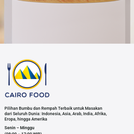
Pilihan Bumbu dan Rempah Terbaik untuk Masakan
dari Seluruh Dunia: Indonesia, Asia, Arab, India, Afrika,
Eropa, hingga Amerika
Senin – Minggu
(08:00 – 17:00 WIB)