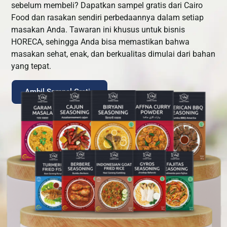
sebelum membeli? Dapatkan sampel gratis dari Cairo
Food dan rasakan sendiri perbedaannya dalam setiap
masakan Anda. Tawaran ini khusus untuk bisnis
HORECA, sehingga Anda bisa memastikan bahwa
masakan sehat, enak, dan berkualitas dimulai dari bahan
yang tepat.
Ambil Sampel Gratis