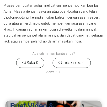
Proses pembuatan achar melibatkan mencampurkan bumbu
Achar Masala dengan sayuran atau buah-buahan yang telah
dipotong-potong, kemudian ditambahkan dengan asam seperti
cuka atau air jeruk nipis untuk memberikan rasa asam yang
khas. Hidangan achar ini kemudian diawetkan dalam minyak
atau bahan pengawet alami lainnya, dan dapat dinikmati sebagai
lauk atau sambal pelengkap dalam masakan India.
Apakah ini membantu anda?
Suka
0
Tidak suka
0
Views:
100
Buat Video &